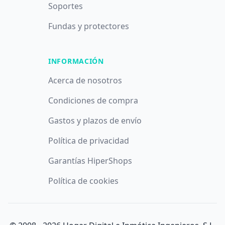
Soportes
Fundas y protectores
INFORMACIÓN
Acerca de nosotros
Condiciones de compra
Gastos y plazos de envío
Política de privacidad
Garantías HiperShops
Política de cookies