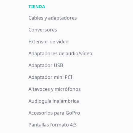
TIENDA
Cables y adaptadores
Conversores
Extensor de vídeo
Adaptadores de audio/vídeo
Adaptador USB
Adaptador mini PCI
Altavoces y micrófonos
Audioguía inalámbrica
Accesorios para GoPro
Pantallas formato 4:3