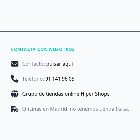
CONTACTA CON NOSOTROS
Contacto
:
pulsar aquí
Teléfono
:
91 141 96 05
Grupo de tiendas online Hiper Shops
Oficinas en Madrid: no tenemos tienda física.