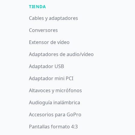
TIENDA
Cables y adaptadores
Conversores
Extensor de vídeo
Adaptadores de audio/vídeo
Adaptador USB
Adaptador mini PCI
Altavoces y micrófonos
Audioguía inalámbrica
Accesorios para GoPro
Pantallas formato 4:3