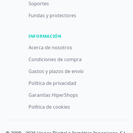
Soportes
Fundas y protectores
INFORMACIÓN
Acerca de nosotros
Condiciones de compra
Gastos y plazos de envío
Política de privacidad
Garantías HiperShops
Política de cookies