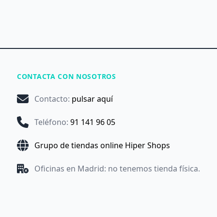
CONTACTA CON NOSOTROS
Contacto
:
pulsar aquí
Teléfono
:
91 141 96 05
Grupo de tiendas online Hiper Shops
Oficinas en Madrid: no tenemos tienda física.