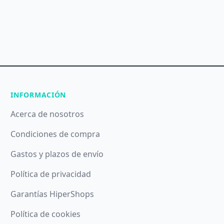
INFORMACIÓN
Acerca de nosotros
Condiciones de compra
Gastos y plazos de envío
Política de privacidad
Garantías HiperShops
Política de cookies