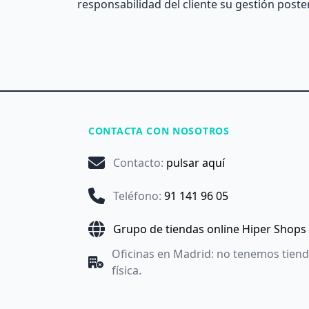
responsabilidad del cliente su gestión posteri
CONTACTA CON NOSOTROS
Contacto
:
pulsar aquí
Teléfono
:
91 141 96 05
Grupo de tiendas online Hiper Shops
Oficinas en Madrid: no tenemos tien
física.