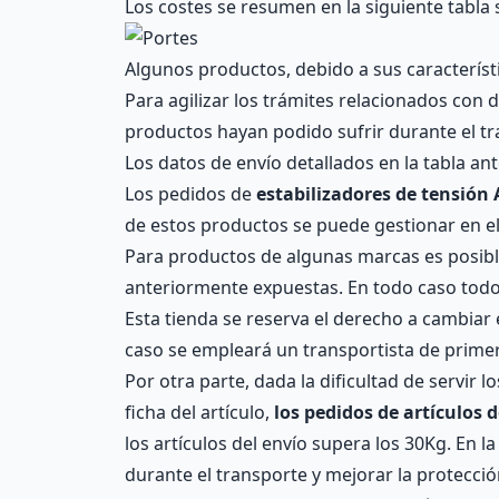
Los costes se resumen en la siguiente tabla 
Algunos productos, debido a sus característ
Para agilizar los trámites relacionados con
productos hayan podido sufrir durante el tr
Los datos de envío detallados en la tabla an
Los pedidos de
estabilizadores de tensión 
de estos productos se puede gestionar en el
Para productos de algunas marcas es posible 
anteriormente expuestas. En todo caso todos
Esta tienda se reserva el derecho a cambiar
caso se empleará un transportista de primera
Por otra parte, dada la dificultad de servir 
ficha del artículo,
los pedidos de artículos d
los artículos del envío supera los 30Kg. En 
durante el transporte y mejorar la protección