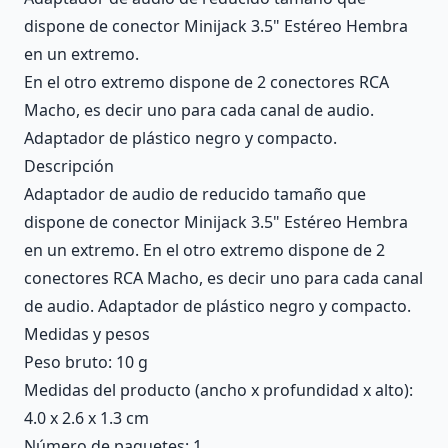
dispone de conector Minijack 3.5" Estéreo Hembra
en un extremo.
En el otro extremo dispone de 2 conectores RCA
Macho, es decir uno para cada canal de audio.
Adaptador de plástico negro y compacto.
Descripción
Adaptador de audio de reducido tamaño que
dispone de conector Minijack 3.5" Estéreo Hembra
en un extremo. En el otro extremo dispone de 2
conectores RCA Macho, es decir uno para cada canal
de audio. Adaptador de plástico negro y compacto.
Medidas y pesos
Peso bruto: 10 g
Medidas del producto (ancho x profundidad x alto):
4.0 x 2.6 x 1.3 cm
Número de paquetes: 1