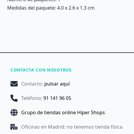
Medidas del paquete: 4.0 x 2.6 x 1.3 cm
CONTACTA CON NOSOTROS
Contacto
:
pulsar aquí
Teléfono
:
91 141 96 05
Grupo de tiendas online Hiper Shops
Oficinas en Madrid: no tenemos tienda física.