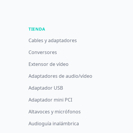
TIENDA
Cables y adaptadores
Conversores
Extensor de vídeo
Adaptadores de audio/vídeo
Adaptador USB
Adaptador mini PCI
Altavoces y micrófonos
Audioguía inalámbrica