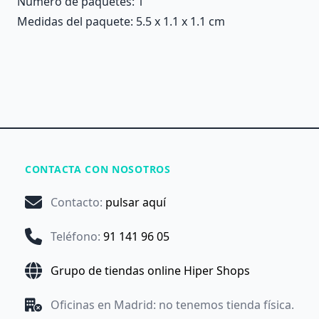
Número de paquetes: 1
Medidas del paquete: 5.5 x 1.1 x 1.1 cm
CONTACTA CON NOSOTROS
Contacto
:
pulsar aquí
Teléfono
:
91 141 96 05
Grupo de tiendas online Hiper Shops
Oficinas en Madrid: no tenemos tienda física.