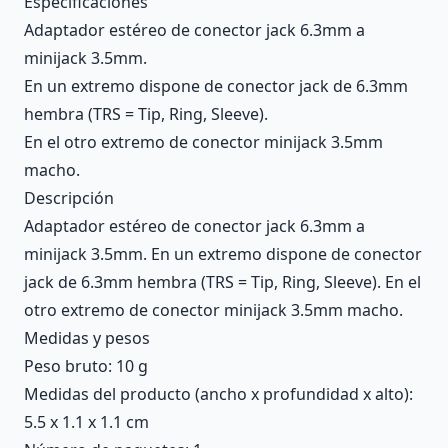
Especificaciones
Adaptador estéreo de conector jack 6.3mm a
minijack 3.5mm.
En un extremo dispone de conector jack de 6.3mm
hembra (TRS = Tip, Ring, Sleeve).
En el otro extremo de conector minijack 3.5mm
macho.
Descripción
Adaptador estéreo de conector jack 6.3mm a
minijack 3.5mm. En un extremo dispone de conector
jack de 6.3mm hembra (TRS = Tip, Ring, Sleeve). En el
otro extremo de conector minijack 3.5mm macho.
Medidas y pesos
Peso bruto: 10 g
Medidas del producto (ancho x profundidad x alto):
5.5 x 1.1 x 1.1 cm