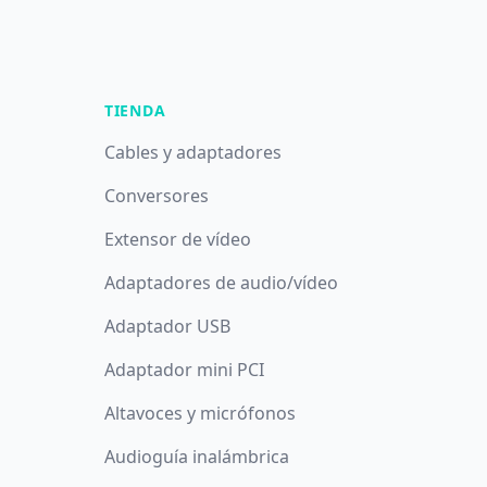
TIENDA
Cables y adaptadores
Conversores
Extensor de vídeo
Adaptadores de audio/vídeo
Adaptador USB
Adaptador mini PCI
Altavoces y micrófonos
Audioguía inalámbrica