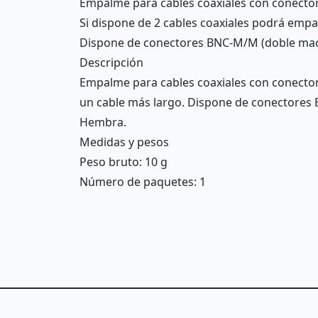
Empalme para cables coaxiales con conecto
Si dispone de 2 cables coaxiales podrá empa
Dispone de conectores BNC-M/M (doble ma
Descripción
Empalme para cables coaxiales con conectore
un cable más largo. Dispone de conectore
Hembra.
Medidas y pesos
Peso bruto: 10 g
Número de paquetes: 1