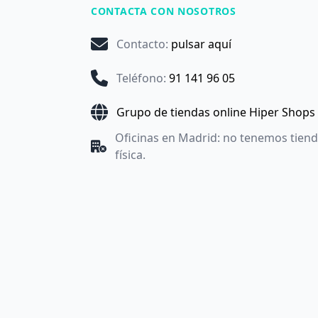
CONTACTA CON NOSOTROS
Contacto
:
pulsar aquí
Teléfono
:
91 141 96 05
Grupo de tiendas online Hiper Shops
Oficinas en Madrid: no tenemos tien
física.