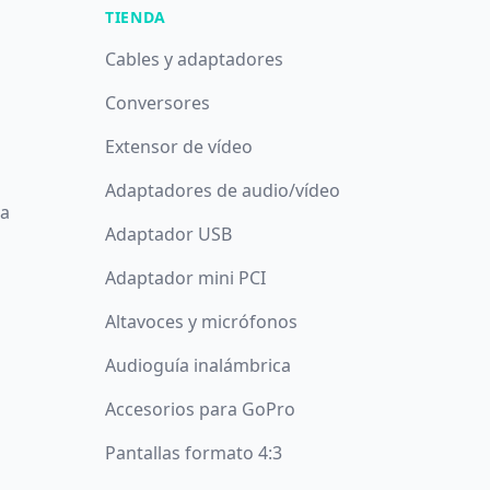
TIENDA
Cables y adaptadores
Conversores
Extensor de vídeo
Adaptadores de audio/vídeo
da
Adaptador USB
Adaptador mini PCI
Altavoces y micrófonos
Audioguía inalámbrica
Accesorios para GoPro
Pantallas formato 4:3