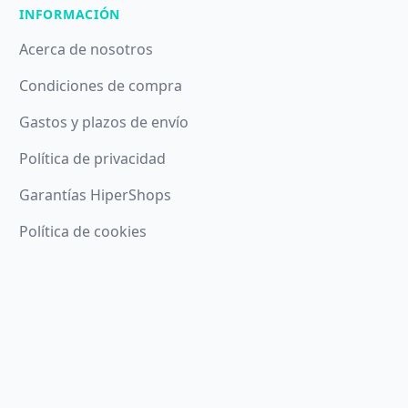
INFORMACIÓN
Acerca de nosotros
Condiciones de compra
Gastos y plazos de envío
Política de privacidad
Garantías HiperShops
Política de cookies