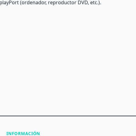
layPort (ordenador, reproductor DVD, etc.).
INFORMACIÓN