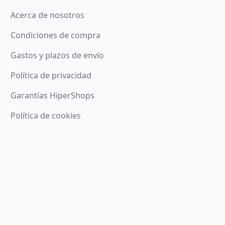
Acerca de nosotros
Condiciones de compra
Gastos y plazos de envío
Política de privacidad
Garantías HiperShops
Política de cookies