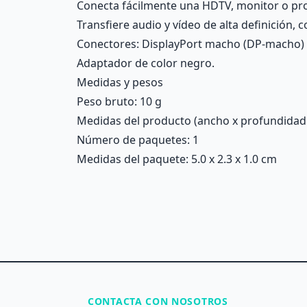
Conecta fácilmente una HDTV, monitor o proy
Transfiere audio y vídeo de alta definición, c
Conectores: DisplayPort macho (DP-macho)
Adaptador de color negro.
Medidas y pesos
Peso bruto: 10 g
Medidas del producto (ancho x profundidad x 
Número de paquetes: 1
Medidas del paquete: 5.0 x 2.3 x 1.0 cm
CONTACTA CON NOSOTROS