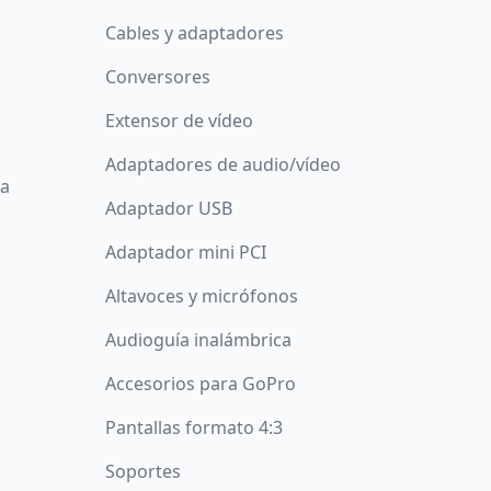
Cables y adaptadores
Conversores
Extensor de vídeo
Adaptadores de audio/vídeo
da
Adaptador USB
Adaptador mini PCI
Altavoces y micrófonos
Audioguía inalámbrica
Accesorios para GoPro
Pantallas formato 4:3
Soportes