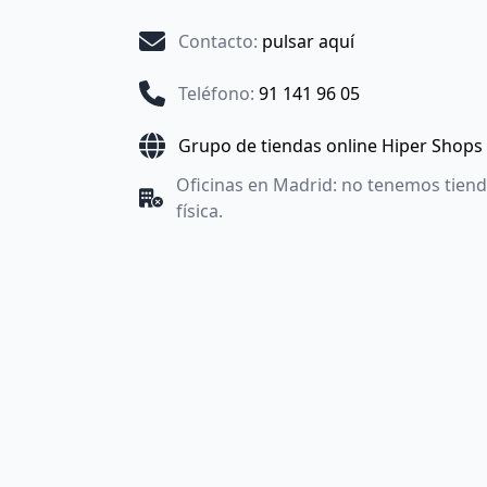
Contacto
:
pulsar aquí
Teléfono
:
91 141 96 05
Grupo de tiendas online Hiper Shops
Oficinas en Madrid: no tenemos tien
física.