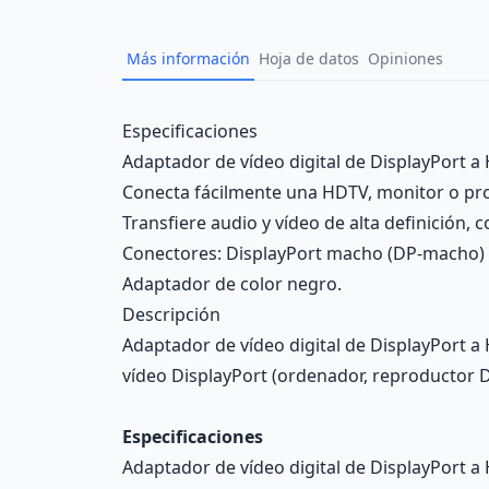
Más información
Hoja de datos
Opiniones
Description
Especificaciones
Adaptador de vídeo digital de DisplayPort a
Conecta fácilmente una HDTV, monitor o proy
Transfiere audio y vídeo de alta definición, c
Conectores: DisplayPort macho (DP-macho)
Adaptador de color negro.
Descripción
Adaptador de vídeo digital de DisplayPort 
vídeo DisplayPort (ordenador, reproductor DVD
Especificaciones
Adaptador de vídeo digital de DisplayPort a