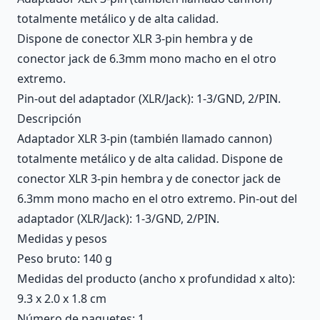
totalmente metálico y de alta calidad.
Dispone de conector XLR 3-pin hembra y de
conector jack de 6.3mm mono macho en el otro
extremo.
Pin-out del adaptador (XLR/Jack): 1-3/GND, 2/PIN.
Descripción
Adaptador XLR 3-pin (también llamado cannon)
totalmente metálico y de alta calidad. Dispone de
conector XLR 3-pin hembra y de conector jack de
6.3mm mono macho en el otro extremo. Pin-out del
adaptador (XLR/Jack): 1-3/GND, 2/PIN.
Medidas y pesos
Peso bruto: 140 g
Medidas del producto (ancho x profundidad x alto):
9.3 x 2.0 x 1.8 cm
Número de paquetes: 1