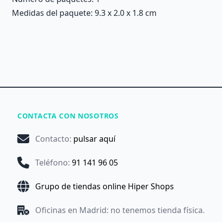
Medidas del paquete: 9.3 x 2.0 x 1.8 cm
CONTACTA CON NOSOTROS
Contacto
:
pulsar aquí
Teléfono
:
91 141 96 05
Grupo de tiendas online Hiper Shops
Oficinas en Madrid: no tenemos tienda física.