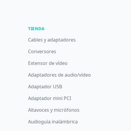
TIENDA
Cables y adaptadores
Conversores
Extensor de vídeo
Adaptadores de audio/vídeo
Adaptador USB
Adaptador mini PCI
Altavoces y micrófonos
Audioguía inalámbrica