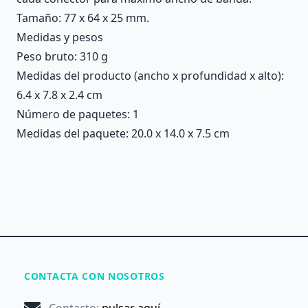
Tamaño: 77 x 64 x 25 mm.
Medidas y pesos
Peso bruto: 310 g
Medidas del producto (ancho x profundidad x alto):
6.4 x 7.8 x 2.4 cm
Número de paquetes: 1
Medidas del paquete: 20.0 x 14.0 x 7.5 cm
CONTACTA CON NOSOTROS