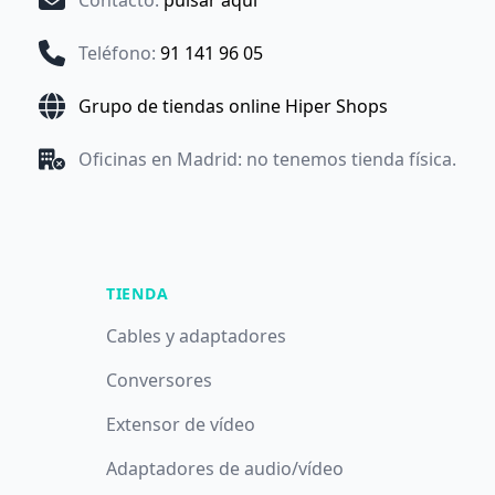
Contacto
:
pulsar aquí
Teléfono
:
91 141 96 05
Grupo de tiendas online Hiper Shops
Oficinas en Madrid: no tenemos tienda física.
TIENDA
Cables y adaptadores
Conversores
Extensor de vídeo
Adaptadores de audio/vídeo