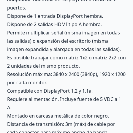
puertos.
Dispone de 1 entrada DisplayPort hembra.
Dispone de 2 salidas HDMI tipo A hembra.
Permite multiplicar señal (misma imagen en todas
las salidas) o expansión del escritorio (misma
imagen expandida y alargada en todas las salidas).
Es posible trabajar como matriz 1x2 o matriz 2x2 con
2 unidades del mismo producto.
Resolución máxima: 3840 x 2400 (3840p), 1920 x 1200
por cada monitor.
Compatible con DisplayPort 1.2 y 1.1a.
Requiere alimentación. Incluye fuente de 5 VDC a 1
A.
Montado en carcasa metálica de color negro.
Distancia de transmisión: 3m (máx) de cable por
cada conector para máximo ancho de banda.