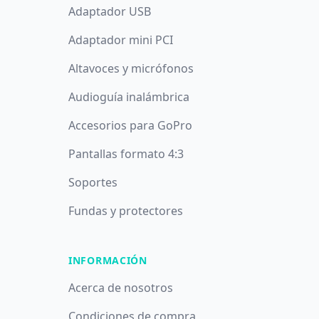
Adaptador USB
Adaptador mini PCI
Altavoces y micrófonos
Audioguía inalámbrica
Accesorios para GoPro
Pantallas formato 4:3
Soportes
Fundas y protectores
INFORMACIÓN
Acerca de nosotros
Condiciones de compra