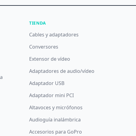
TIENDA
Cables y adaptadores
Conversores
Extensor de vídeo
Adaptadores de audio/vídeo
da
Adaptador USB
Adaptador mini PCI
Altavoces y micrófonos
Audioguía inalámbrica
Accesorios para GoPro