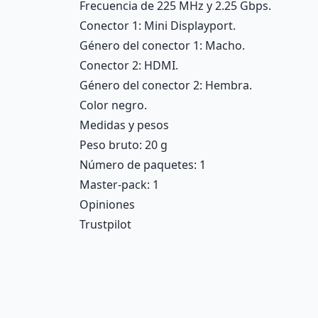
Frecuencia de 225 MHz y 2.25 Gbps.
Conector 1: Mini Displayport.
Género del conector 1: Macho.
Conector 2: HDMI.
Género del conector 2: Hembra.
Color negro.
Medidas y pesos
Peso bruto: 20 g
Número de paquetes: 1
Master-pack: 1
Opiniones
Trustpilot