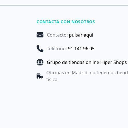
CONTACTA CON NOSOTROS
Contacto
:
pulsar aquí
Teléfono
:
91 141 96 05
Grupo de tiendas online Hiper Shops
Oficinas en Madrid: no tenemos tien
física.