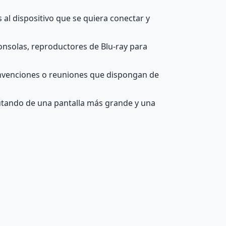
al dispositivo que se quiera conectar y
nsolas, reproductores de Blu-ray para
convenciones o reuniones que dispongan de
rutando de una pantalla más grande y una