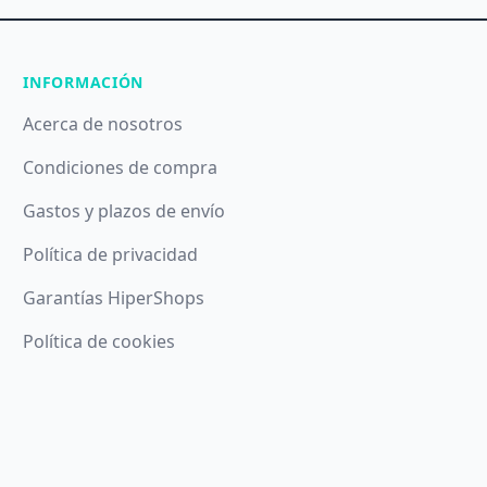
INFORMACIÓN
Acerca de nosotros
Condiciones de compra
Gastos y plazos de envío
Política de privacidad
Garantías HiperShops
Política de cookies