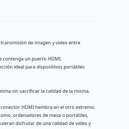
a transmisión de imagen y video entre
 que contenga un puerto HDMI.
cción ideal para dispositivos portátiles
ima sin sacrificar la calidad de la misma.
 conector HDMI hembra en el otro extremo.
como, ordenadores de mesa o portátiles,
uieran disfrutar de una calidad de video y