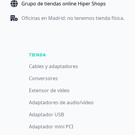
Grupo de tiendas online Hiper Shops
Oficinas en Madrid: no tenemos tienda física.
TIENDA
Cables y adaptadores
Conversores
Extensor de vídeo
Adaptadores de audio/vídeo
Adaptador USB
Adaptador mini PCI