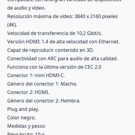
de audio y vídeo.
Resolución máxima de vídeo: 3840 x 2160 pixeles
(4K).
Velocidad de transferencia de 10,2 Gbit/s.
Versión HDMI: 1.4 de alta velocidad con Ethernet.
Capaz de reproducir contenido en 3D.
Conectividad con ARC para audio de alta calidad.
Funciona con la última versión de CEC 2.0
Conector 1: mini HDMI-C.
Género del conector 1: Macho.
Conector 2: HDMI.
Género del conector 2: Hembra.
Plug and play.
Color negro.
Medidas y pesos
Peso bruto: 10 g