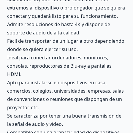
extremos al dispositivo o prolongador que se quiera
conectar y quedará listo para su funcionamiento.
Admite resoluciones de hasta 4K y dispone de
soporte de audio de alta calidad.
Fácil de transportar de un lugar a otro dependiendo
donde se quiera ejercer su uso.
Ideal para conectar ordenadores, monitores,
consolas, reproductores de Blu-ray a pantallas
HDMI.
Apto para instalarse en dispositivos en casa,
comercios, colegios, universidades, empresas, salas
de convenciones o reuniones que dispongan de un
proyector, etc.
Se caracteriza por tener una buena transmisión de
la señal de audio y vídeo.
Compatible con una gran variedad de dispositivos