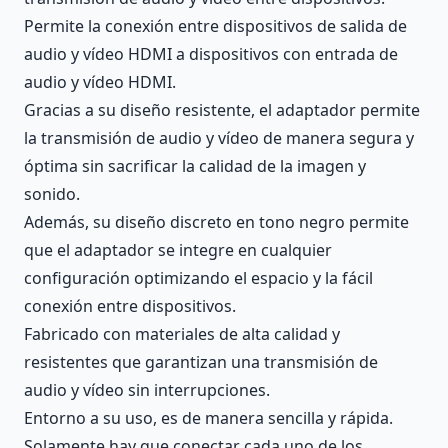
Permite la conexión entre dispositivos de salida de
audio y vídeo HDMI a dispositivos con entrada de
audio y vídeo HDMI.
Gracias a su diseño resistente, el adaptador permite
la transmisión de audio y vídeo de manera segura y
óptima sin sacrificar la calidad de la imagen y
sonido.
Además, su diseño discreto en tono negro permite
que el adaptador se integre en cualquier
configuración optimizando el espacio y la fácil
conexión entre dispositivos.
Fabricado con materiales de alta calidad y
resistentes que garantizan una transmisión de
audio y vídeo sin interrupciones.
Entorno a su uso, es de manera sencilla y rápida.
Solamente hay que conectar cada uno de los