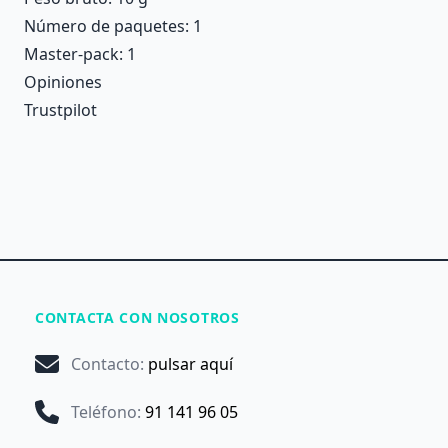
Número de paquetes: 1
Master-pack: 1
Opiniones
Trustpilot
CONTACTA CON NOSOTROS
Contacto
:
pulsar aquí
Teléfono
:
91 141 96 05