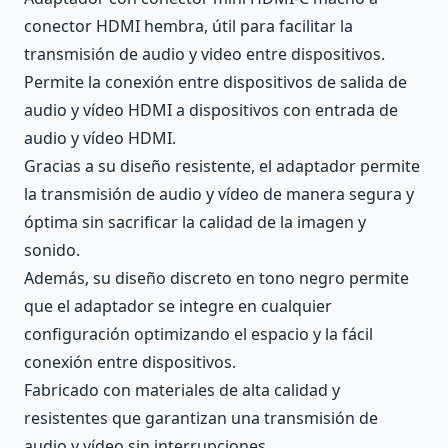
conector HDMI hembra, útil para facilitar la
transmisión de audio y video entre dispositivos.
Permite la conexión entre dispositivos de salida de
audio y vídeo HDMI a dispositivos con entrada de
audio y vídeo HDMI.
Gracias a su diseño resistente, el adaptador permite
la transmisión de audio y vídeo de manera segura y
óptima sin sacrificar la calidad de la imagen y
sonido.
Además, su diseño discreto en tono negro permite
que el adaptador se integre en cualquier
configuración optimizando el espacio y la fácil
conexión entre dispositivos.
Fabricado con materiales de alta calidad y
resistentes que garantizan una transmisión de
audio y vídeo sin interrupciones.