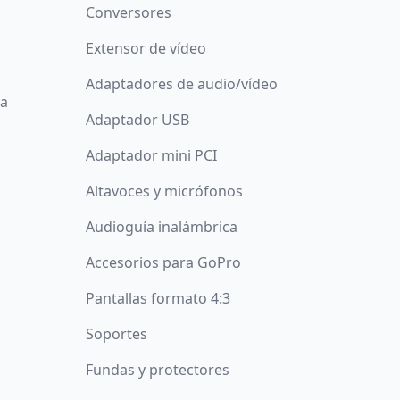
Conversores
Extensor de vídeo
Adaptadores de audio/vídeo
da
Adaptador USB
Adaptador mini PCI
Altavoces y micrófonos
Audioguía inalámbrica
Accesorios para GoPro
Pantallas formato 4:3
Soportes
Fundas y protectores