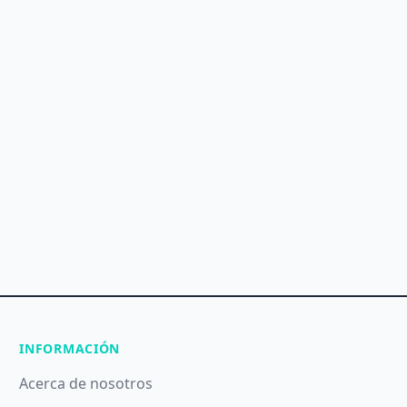
INFORMACIÓN
Acerca de nosotros