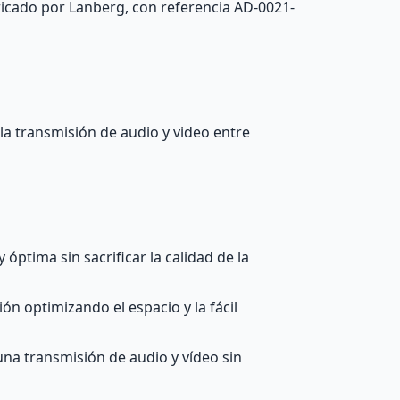
icado por Lanberg, con referencia AD-0021-
a transmisión de audio y video entre
óptima sin sacrificar la calidad de la
n optimizando el espacio y la fácil
una transmisión de audio y vídeo sin