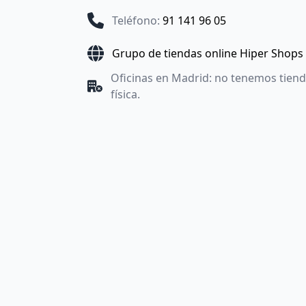
Teléfono
:
91 141 96 05
Grupo de tiendas online Hiper Shops
Oficinas en Madrid: no tenemos tien
física.