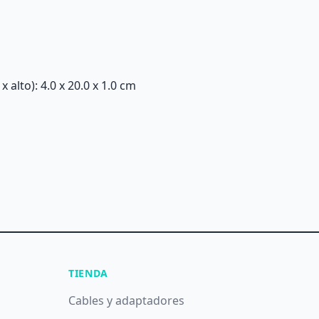
alto): 4.0 x 20.0 x 1.0 cm
TIENDA
Cables y adaptadores