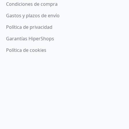
Condiciones de compra
Gastos y plazos de envío
Política de privacidad
Garantías HiperShops
Política de cookies