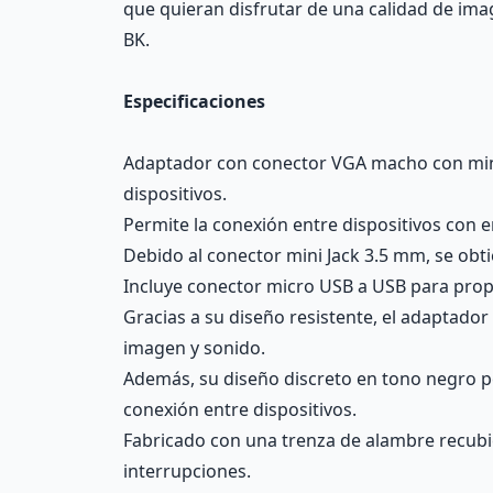
que quieran disfrutar de una calidad de im
BK.
Especificaciones
Adaptador con conector VGA macho con mini 
dispositivos.
Permite la conexión entre dispositivos con 
Debido al conector mini Jack 3.5 mm, se obti
Incluye conector micro USB a USB para propo
Gracias a su diseño resistente, el adaptador
imagen y sonido.
Además, su diseño discreto en tono negro pe
conexión entre dispositivos.
Fabricado con una trenza de alambre recubie
interrupciones.