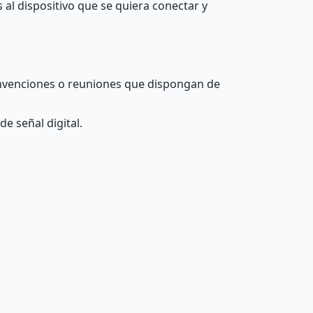
al dispositivo que se quiera conectar y
convenciones o reuniones que dispongan de
e señal digital.