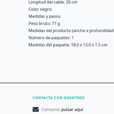
Longitud del cable: 20 cm
Color negro.
Medidas y pesos
Peso bruto: 77 g
Medidas del producto (ancho x profundidad x 
Número de paquetes: 1
Medidas del paquete: 18.0 x 13.0 x 1.5 cm
CONTACTA CON NOSOTROS
Contacto
:
pulsar aquí