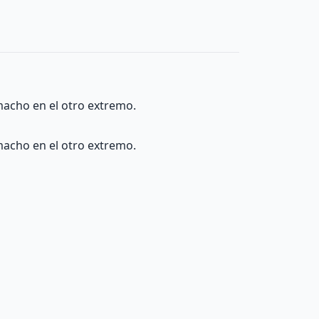
acho en el otro extremo.
acho en el otro extremo.