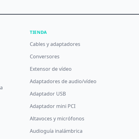
TIENDA
Cables y adaptadores
Conversores
Extensor de vídeo
Adaptadores de audio/vídeo
da
Adaptador USB
Adaptador mini PCI
Altavoces y micrófonos
Audioguía inalámbrica