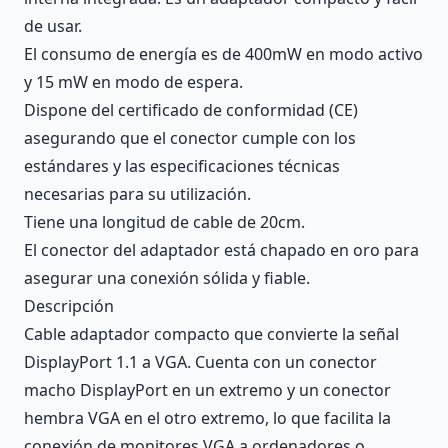
de usar.
El consumo de energía es de 400mW en modo activo
y 15 mW en modo de espera.
Dispone del certificado de conformidad (CE)
asegurando que el conector cumple con los
estándares y las especificaciones técnicas
necesarias para su utilización.
Tiene una longitud de cable de 20cm.
El conector del adaptador está chapado en oro para
asegurar una conexión sólida y fiable.
Descripción
Cable adaptador compacto que convierte la señal
DisplayPort 1.1 a VGA. Cuenta con un conector
macho DisplayPort en un extremo y un conector
hembra VGA en el otro extremo, lo que facilita la
conexión de monitores VGA a ordenadores o