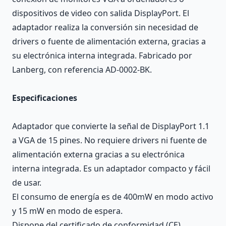
dispositivos de video con salida DisplayPort. El
adaptador realiza la conversión sin necesidad de
drivers o fuente de alimentación externa, gracias a
su electrónica interna integrada. Fabricado por
Lanberg, con referencia AD-0002-BK.
Especificaciones
Adaptador que convierte la señal de DisplayPort 1.1
a VGA de 15 pines. No requiere drivers ni fuente de
alimentación externa gracias a su electrónica
interna integrada. Es un adaptador compacto y fácil
de usar.
El consumo de energía es de 400mW en modo activo
y 15 mW en modo de espera.
Dispone del certificado de conformidad (CE)