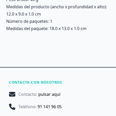
Medidas del producto (ancho x profundidad x alto):
12.0 x 9.0 x 1.0 cm
Número de paquetes: 1
Medidas del paquete: 18.0 x 13.0 x 1.0 cm
CONTACTA CON NOSOTROS
Contacto
:
pulsar aquí
Teléfono
:
91 141 96 05