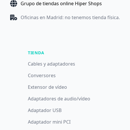
Grupo de tiendas online Hiper Shops
Oficinas en Madrid: no tenemos tienda física.
TIENDA
Cables y adaptadores
Conversores
Extensor de vídeo
Adaptadores de audio/vídeo
Adaptador USB
Adaptador mini PCI