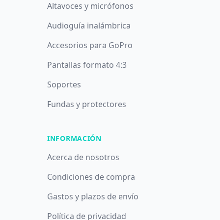
Altavoces y micrófonos
Audioguía inalámbrica
Accesorios para GoPro
Pantallas formato 4:3
Soportes
Fundas y protectores
INFORMACIÓN
Acerca de nosotros
Condiciones de compra
Gastos y plazos de envío
Política de privacidad