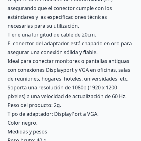
asegurando que el conector cumple con los
estándares y las especificaciones técnicas
necesarias para su utilización.
Tiene una longitud de cable de 20cm.
El conector del adaptador está chapado en oro para
asegurar una conexión sólida y fiable.
Ideal para conectar monitores o pantallas antiguas
con conexiones Displayport y VGA en oficinas, salas
de reuniones, hogares, hoteles, universidades, etc.
Soporta una resolución de 1080p (1920 x 1200
pixeles) a una velocidad de actualización de 60 Hz.
Peso del producto: 2g.
Tipo de adaptador: DisplayPort a VGA.
Color negro.
Medidas y pesos
Peso bruto: 40 g