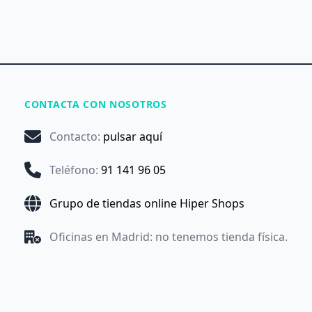
CONTACTA CON NOSOTROS
Contacto
:
pulsar aquí
Teléfono
:
91 141 96 05
Grupo de tiendas online Hiper Shops
Oficinas en Madrid: no tenemos tienda física.