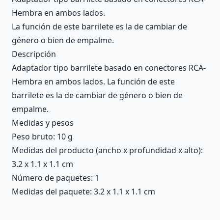
Hembra en ambos lados.
La función de este barrilete es la de cambiar de
género o bien de empalme.
Descripción
Adaptador tipo barrilete basado en conectores RCA-
Hembra en ambos lados. La función de este
barrilete es la de cambiar de género o bien de
empalme.
Medidas y pesos
Peso bruto: 10 g
Medidas del producto (ancho x profundidad x alto):
3.2 x 1.1 x 1.1 cm
Número de paquetes: 1
Medidas del paquete: 3.2 x 1.1 x 1.1 cm