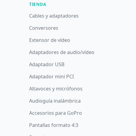
TIENDA
Cables y adaptadores
Conversores
Extensor de vídeo
Adaptadores de audio/vídeo
Adaptador USB
Adaptador mini PCI
Altavoces y micrófonos
Audioguía inalámbrica
Accesorios para GoPro
Pantallas formato 4:3