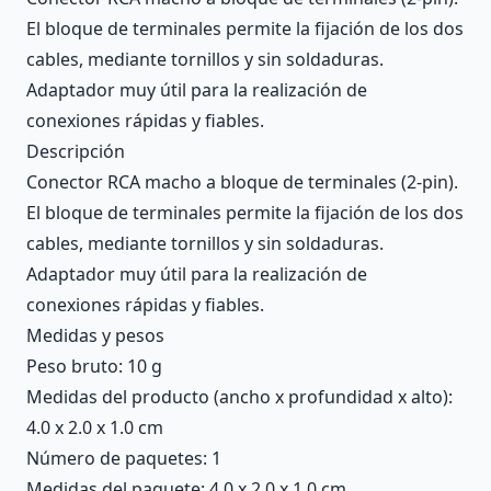
El bloque de terminales permite la fijación de los dos
cables, mediante tornillos y sin soldaduras.
Adaptador muy útil para la realización de
conexiones rápidas y fiables.
Descripción
Conector RCA macho a bloque de terminales (2-pin).
El bloque de terminales permite la fijación de los dos
cables, mediante tornillos y sin soldaduras.
Adaptador muy útil para la realización de
conexiones rápidas y fiables.
Medidas y pesos
Peso bruto: 10 g
Medidas del producto (ancho x profundidad x alto):
4.0 x 2.0 x 1.0 cm
Número de paquetes: 1
Medidas del paquete: 4.0 x 2.0 x 1.0 cm