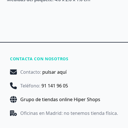
CONTACTA CON NOSOTROS
Contacto
:
pulsar aquí
Teléfono
:
91 141 96 05
Grupo de tiendas online Hiper Shops
Oficinas en Madrid: no tenemos tienda física.