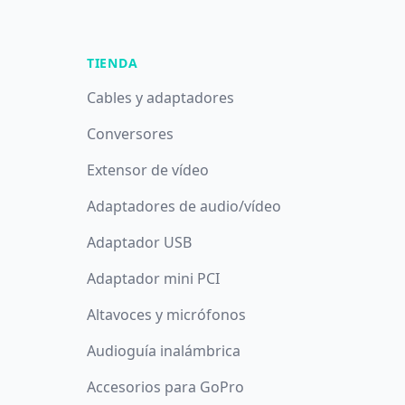
TIENDA
Cables y adaptadores
Conversores
Extensor de vídeo
Adaptadores de audio/vídeo
Adaptador USB
Adaptador mini PCI
Altavoces y micrófonos
Audioguía inalámbrica
Accesorios para GoPro