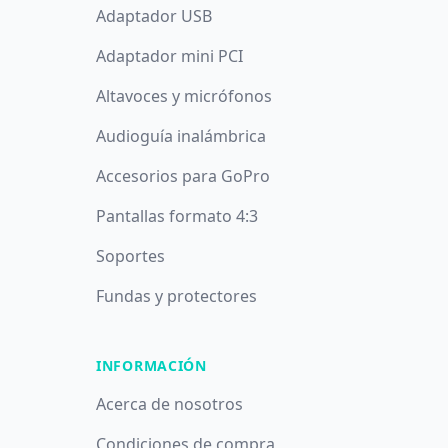
Adaptador USB
Adaptador mini PCI
Altavoces y micrófonos
Audioguía inalámbrica
Accesorios para GoPro
Pantallas formato 4:3
Soportes
Fundas y protectores
INFORMACIÓN
Acerca de nosotros
Condiciones de compra