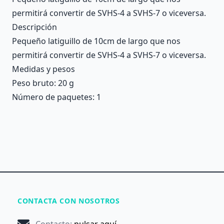
permitirá convertir de SVHS-4 a SVHS-7 o viceversa.
Descripción
Pequeño latiguillo de 10cm de largo que nos
permitirá convertir de SVHS-4 a SVHS-7 o viceversa.
Medidas y pesos
Peso bruto: 20 g
Número de paquetes: 1
CONTACTA CON NOSOTROS