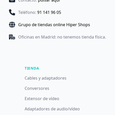
Contacto
:
pulsar aquí
Teléfono
:
91 141 96 05
Grupo de tiendas online Hiper Shops
Oficinas en Madrid: no tenemos tienda física.
TIENDA
Cables y adaptadores
Conversores
Extensor de vídeo
Adaptadores de audio/vídeo