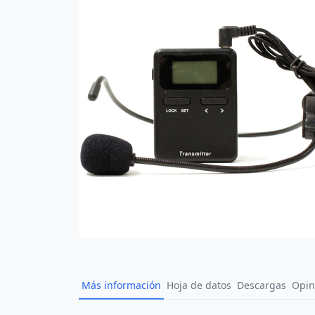
Más información
Hoja de datos
Descargas
Opin