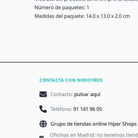
Número de paquetes: 1
Medidas del paquete: 14.0 x 13.0 x 2.0 cm
CONTACTA CON NOSOTROS
Contacto
:
pulsar aquí
Teléfono
:
91 141 96 05
Grupo de tiendas online Hiper Shops
Oficinas en Madrid: no tenemos tien