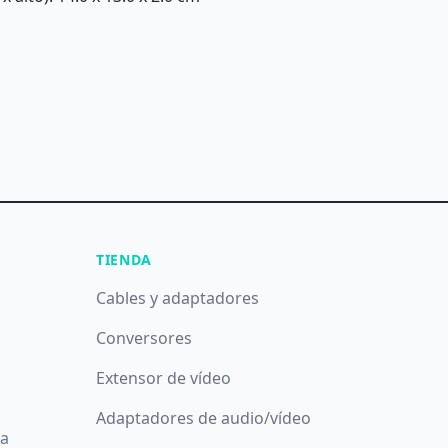
TIENDA
Cables y adaptadores
Conversores
Extensor de vídeo
Adaptadores de audio/vídeo
da