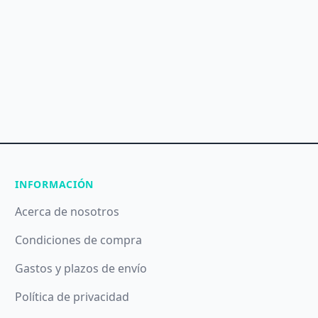
INFORMACIÓN
Acerca de nosotros
Condiciones de compra
Gastos y plazos de envío
Política de privacidad