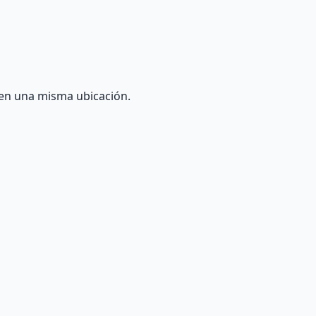
s en una misma ubicación.