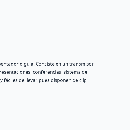
entador o guía. Consiste en un transmisor
presentaciones, conferencias, sistema de
y fáciles de llevar, pues disponen de clip