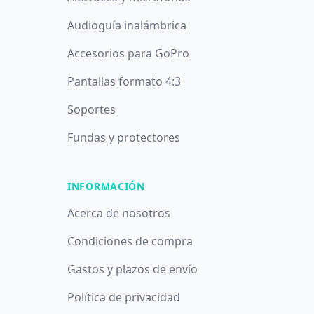
Audioguía inalámbrica
Accesorios para GoPro
Pantallas formato 4:3
Soportes
Fundas y protectores
INFORMACIÓN
Acerca de nosotros
Condiciones de compra
Gastos y plazos de envío
Política de privacidad