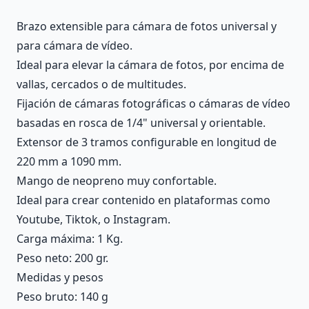
Brazo extensible para cámara de fotos universal y
para cámara de vídeo.
Ideal para elevar la cámara de fotos, por encima de
vallas, cercados o de multitudes.
Fijación de cámaras fotográficas o cámaras de vídeo
basadas en rosca de 1/4" universal y orientable.
Extensor de 3 tramos configurable en longitud de
220 mm a 1090 mm.
Mango de neopreno muy confortable.
Ideal para crear contenido en plataformas como
Youtube, Tiktok, o Instagram.
Carga máxima: 1 Kg.
Peso neto: 200 gr.
Medidas y pesos
Peso bruto: 140 g