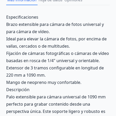
Description
Especificaciones
Brazo extensible para cámara de fotos universal y
para cámara de vídeo.
Ideal para elevar la cámara de fotos, por encima de
vallas, cercados o de multitudes.
Fijación de cámaras fotográficas o cámaras de vídeo
basadas en rosca de 1/4" universal y orientable.
Extensor de 3 tramos configurable en longitud de
220 mm a 1090 mm.
Mango de neopreno muy confortable.
Descripción
Palo extensible para cámara universal de 1090 mm
perfecto para grabar contenido desde una
perspectiva única. Este soporte ligero y robusto es