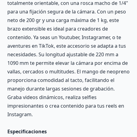
totalmente orientable, con una rosca macho de 1/4"
para una fijación segura de la cámara. Con un peso
neto de 200 gr y una carga máxima de 1 kg, este
brazo extensible es ideal para creadores de
contenido. Ya seas un Youtuber, Instagramer, o te
aventures en TikTok, este accesorio se adapta a tus
necesidades. Su longitud ajustable de 220 mm a
1090 mm te permite elevar la cámara por encima de
vallas, cercados o multitudes. El mango de neopreno
proporciona comodidad al tacto, facilitando el
manejo durante largas sesiones de grabación.
Graba videos dinámicos, realiza selfies
impresionantes o crea contenido para tus reels en
Instagram.
Especificaciones