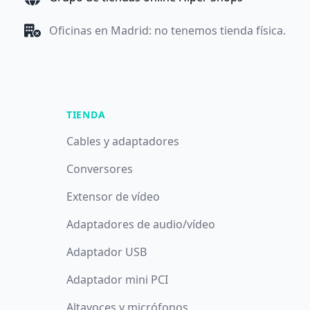
Oficinas en Madrid: no tenemos tienda física.
TIENDA
Cables y adaptadores
Conversores
Extensor de vídeo
Adaptadores de audio/vídeo
Adaptador USB
Adaptador mini PCI
Altavoces y micrófonos