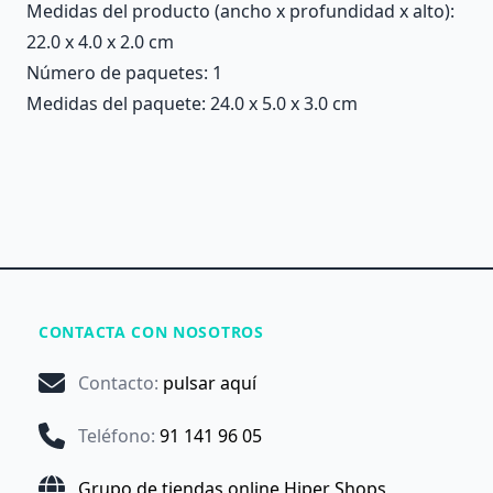
Medidas del producto (ancho x profundidad x alto):
22.0 x 4.0 x 2.0 cm
Número de paquetes: 1
Medidas del paquete: 24.0 x 5.0 x 3.0 cm
CONTACTA CON NOSOTROS
Contacto
:
pulsar aquí
Teléfono
:
91 141 96 05
Grupo de tiendas online Hiper Shops