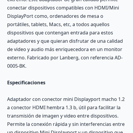
conectar dispositivos compatibles con HDMI/Mini
DisplayPort como, ordenadores de mesa o
portátiles, tablets, Macs, etc, a todos aquellos
dispositivos que contengan entrada para estos
adaptadores y que quieran disfrutar de una calidad
de video y audio más enriquecedora en un monitor
externo. Fabricado por Lanberg, con referencia AD-
0005-BK.
Especificaciones
Adaptador con conector mini Displayport macho 1.2
a conector HDMI hembra 1.3 b, útil para facilitar la
transmisión de imagen y video entre dispositivos.
Permite la conexión rápida y sin interferencias entre
un dispositivo Mini Displayport y un dispositivo que