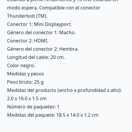
modo espera. Compatible con el conector
Thunderbolt (TM).
Conector 1: Mini Displayport.
Género del conector 1: Macho.
Conector 2: HDMI.
Género del conector 2: Hembra.
Longitud del cable: 20 cm.
Color negro.
Medidas y pesos
Peso bruto: 25 g
Medidas del producto (ancho x profundidad x alto):
2.0 x 16.0 x 1.5 cm
Número de paquetes: 1
Medidas del paquete: 18.5 x 14.0 x 1.2 cm