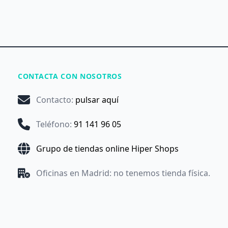
CONTACTA CON NOSOTROS
Contacto
:
pulsar aquí
Teléfono
:
91 141 96 05
Grupo de tiendas online Hiper Shops
Oficinas en Madrid: no tenemos tienda física.