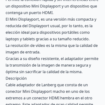
un dispositivo Mini Displayport y un dispositivo que
contenga un puerto HDMI.
El Mini Displayport, es una versión más compacta y
reducida del Displayport usual, por lo tanto, es la
elección ideal para dispositivos portátiles como
laptops y tablets gracias a su tamaño reducido.
La resolución de vídeo es la misma que la calidad de
imagen de entrada.
Gracias a su diseño resistente, el adaptador permite
la transmisión de la imagen de manera segura y
óptima sin sacrificar la calidad de la misma.
Descripción
Cable adaptador de Lanberg que consta de un
conector Mini Displayport macho en uno de los
extremos a un conector HDMI hembra en el otro
extremo. Este adaptador de gran calidad permite