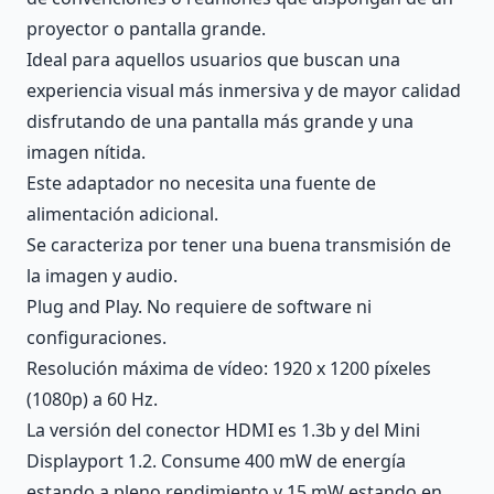
proyector o pantalla grande.
Ideal para aquellos usuarios que buscan una
experiencia visual más inmersiva y de mayor calidad
disfrutando de una pantalla más grande y una
imagen nítida.
Este adaptador no necesita una fuente de
alimentación adicional.
Se caracteriza por tener una buena transmisión de
la imagen y audio.
Plug and Play. No requiere de software ni
configuraciones.
Resolución máxima de vídeo: 1920 x 1200 píxeles
(1080p) a 60 Hz.
La versión del conector HDMI es 1.3b y del Mini
Displayport 1.2. Consume 400 mW de energía
estando a pleno rendimiento y 15 mW estando en