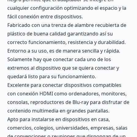
cualquier configuración optimizando el espacio y la
fácil conexión entre dispositivos.
Fabricado con una trenza de alambre recubierta de
plástico de buena calidad garantizando así su
correcto funcionamiento, resistencia y durabilidad.
Entorno a su uso, es de manera sencilla y rápida.
Solamente hay que conectar cada uno de los
extremos al dispositivo que se quiera conectar y
quedará listo para su funcionamiento.
Excelente para conectar dispositivos compatibles
con conexión HDMI como ordenadores, monitores,
consolas, reproductores de Blu-ray para disfrutar de
contenido multimedia en grandes pantallas.
Apto para instalarse en dispositivos en casa,
comercios, colegios, universidades, empresas, salas
de convenciones o reuniones que dispongan de un