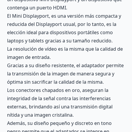
contenga un puerto HDMI.
El Mini Displayport, es una versión más compacta y
reducida del Displayport usual, por lo tanto, es la
elección ideal para dispositivos portátiles como
laptops y tablets gracias a su tamaño reducido.
La resolución de vídeo es la misma que la calidad de
imagen de entrada.
Gracias a su diseño resistente, el adaptador permite
la transmisión de la imagen de manera segura y
óptima sin sacrificar la calidad de la misma.
Los conectores chapados en oro, aseguran la
integridad de la señal contra las interferencias
externas, brindando así una transmisión digital
nítida y una imagen cristalina.
Además, su diseño pequeño y discreto en tono
negro permite que el adaptador se integre en