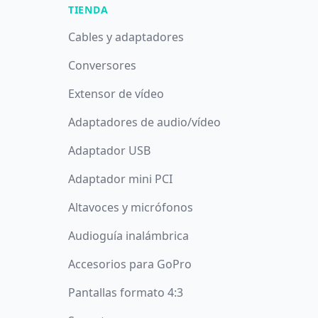
TIENDA
Cables y adaptadores
Conversores
Extensor de vídeo
Adaptadores de audio/vídeo
Adaptador USB
Adaptador mini PCI
Altavoces y micrófonos
Audioguía inalámbrica
Accesorios para GoPro
Pantallas formato 4:3