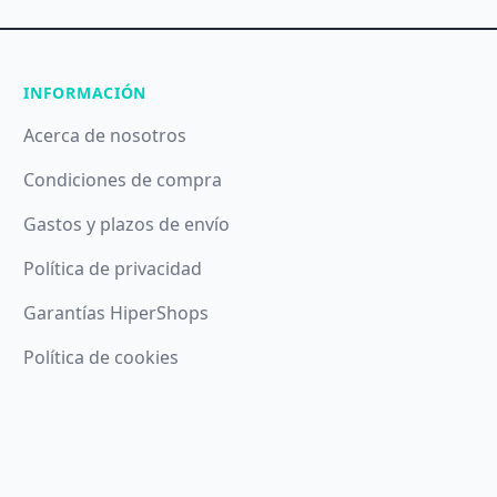
INFORMACIÓN
Acerca de nosotros
Condiciones de compra
Gastos y plazos de envío
Política de privacidad
Garantías HiperShops
Política de cookies