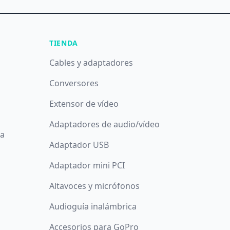
TIENDA
Cables y adaptadores
Conversores
Extensor de vídeo
Adaptadores de audio/vídeo
da
Adaptador USB
Adaptador mini PCI
Altavoces y micrófonos
Audioguía inalámbrica
Accesorios para GoPro