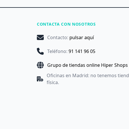
CONTACTA CON NOSOTROS
Contacto
:
pulsar aquí
Teléfono
:
91 141 96 05
Grupo de tiendas online Hiper Shops
Oficinas en Madrid: no tenemos tien
física.