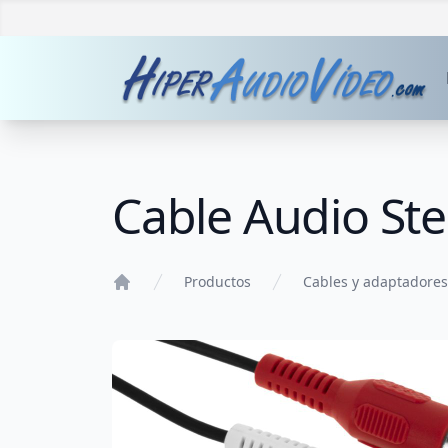
Cable Audio St
Productos
Cables y adaptadores
Home