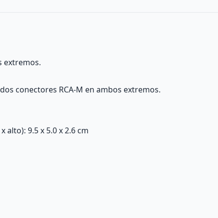
 extremos.
e dos conectores RCA-M en ambos extremos.
alto): 9.5 x 5.0 x 2.6 cm