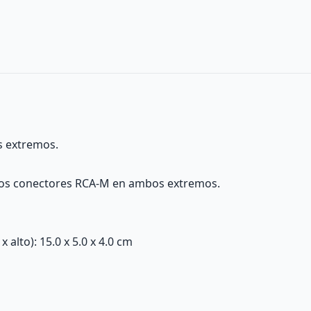
 extremos.
dos conectores RCA-M en ambos extremos.
alto): 15.0 x 5.0 x 4.0 cm