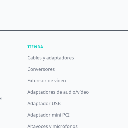
TIENDA
Cables y adaptadores
Conversores
Extensor de vídeo
Adaptadores de audio/vídeo
da
Adaptador USB
Adaptador mini PCI
Altavoces y micrófonos