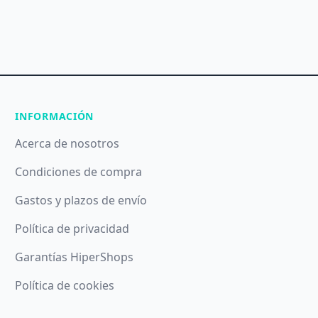
INFORMACIÓN
Acerca de nosotros
Condiciones de compra
Gastos y plazos de envío
Política de privacidad
Garantías HiperShops
Política de cookies