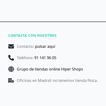
CONTACTA CON NOSOTROS
Contacto
:
pulsar aquí
Teléfono
:
91 141 96 05
Grupo de tiendas online Hiper Shops
Oficinas en Madrid: no tenemos tienda física.