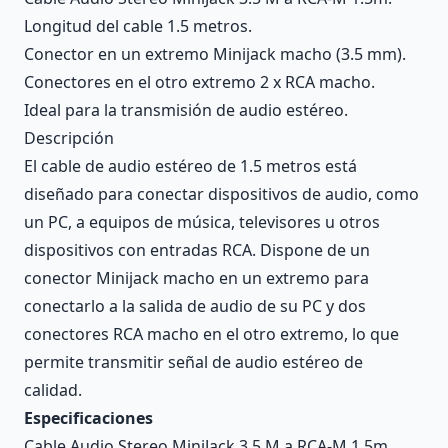
Longitud del cable 1.5 metros.
Conector en un extremo Minijack macho (3.5 mm).
Conectores en el otro extremo 2 x RCA macho.
Ideal para la transmisión de audio estéreo.
Descripción
El cable de audio estéreo de 1.5 metros está
diseñado para conectar dispositivos de audio, como
un PC, a equipos de música, televisores u otros
dispositivos con entradas RCA. Dispone de un
conector Minijack macho en un extremo para
conectarlo a la salida de audio de su PC y dos
conectores RCA macho en el otro extremo, lo que
permite transmitir señal de audio estéreo de
calidad.
Especificaciones
Cable Audio Stereo MiniJack 3.5 M a RCA-M 1.5m.