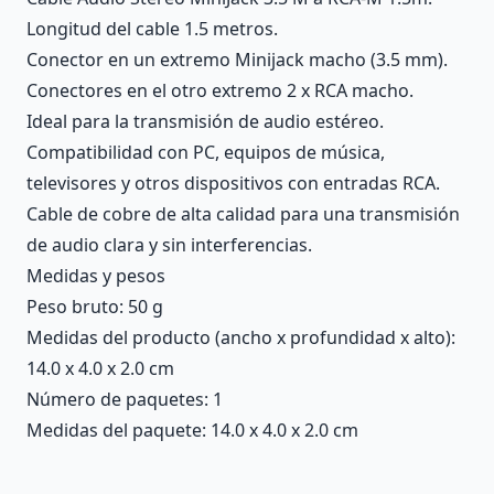
Longitud del cable 1.5 metros.
Conector en un extremo Minijack macho (3.5 mm).
Conectores en el otro extremo 2 x RCA macho.
Ideal para la transmisión de audio estéreo.
Compatibilidad con PC, equipos de música,
televisores y otros dispositivos con entradas RCA.
Cable de cobre de alta calidad para una transmisión
de audio clara y sin interferencias.
Medidas y pesos
Peso bruto: 50 g
Medidas del producto (ancho x profundidad x alto):
14.0 x 4.0 x 2.0 cm
Número de paquetes: 1
Medidas del paquete: 14.0 x 4.0 x 2.0 cm