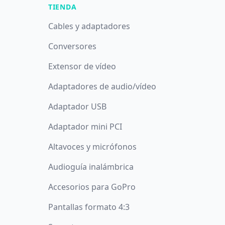
TIENDA
Cables y adaptadores
Conversores
Extensor de vídeo
Adaptadores de audio/vídeo
Adaptador USB
Adaptador mini PCI
Altavoces y micrófonos
Audioguía inalámbrica
Accesorios para GoPro
Pantallas formato 4:3