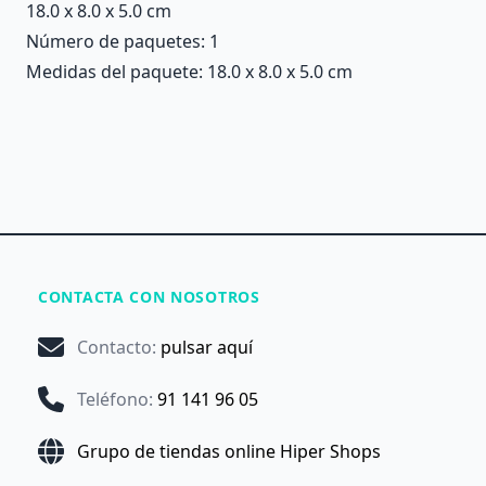
18.0 x 8.0 x 5.0 cm
Número de paquetes: 1
Medidas del paquete: 18.0 x 8.0 x 5.0 cm
CONTACTA CON NOSOTROS
Contacto
:
pulsar aquí
Teléfono
:
91 141 96 05
Grupo de tiendas online Hiper Shops