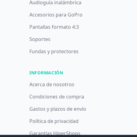
Audioguía inalámbrica
Accesorios para GoPro
Pantallas formato 4:3
Soportes
Fundas y protectores
INFORMACIÓN
Acerca de nosotros
Condiciones de compra
Gastos y plazos de envío
Política de privacidad
Garantías HiperShops