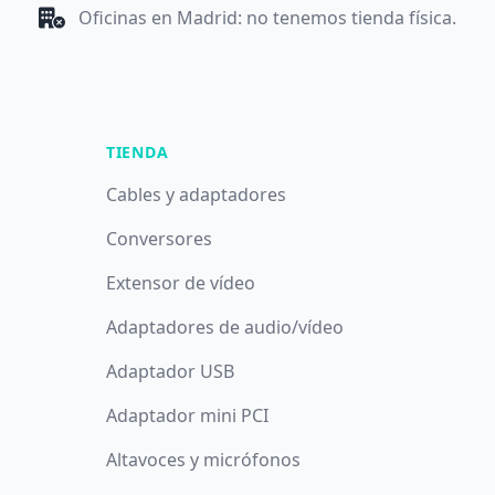
Oficinas en Madrid: no tenemos tienda física.
TIENDA
Cables y adaptadores
Conversores
Extensor de vídeo
Adaptadores de audio/vídeo
Adaptador USB
Adaptador mini PCI
Altavoces y micrófonos