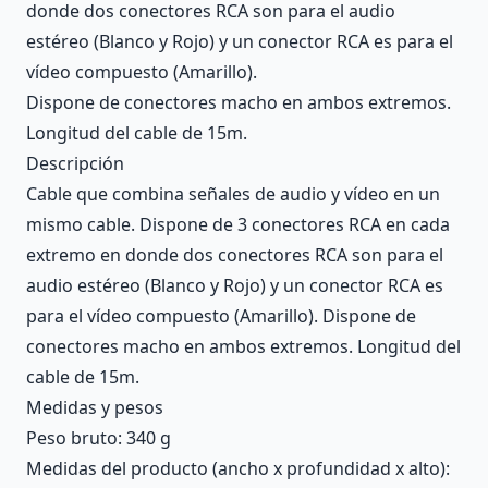
donde dos conectores RCA son para el audio
estéreo (Blanco y Rojo) y un conector RCA es para el
vídeo compuesto (Amarillo).
Dispone de conectores macho en ambos extremos.
Longitud del cable de 15m.
Descripción
Cable que combina señales de audio y vídeo en un
mismo cable. Dispone de 3 conectores RCA en cada
extremo en donde dos conectores RCA son para el
audio estéreo (Blanco y Rojo) y un conector RCA es
para el vídeo compuesto (Amarillo). Dispone de
conectores macho en ambos extremos. Longitud del
cable de 15m.
Medidas y pesos
Peso bruto: 340 g
Medidas del producto (ancho x profundidad x alto):