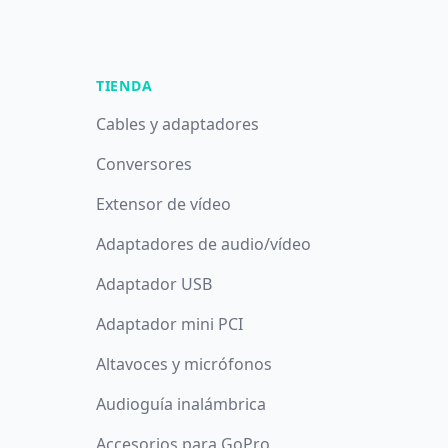
TIENDA
Cables y adaptadores
Conversores
Extensor de vídeo
Adaptadores de audio/vídeo
Adaptador USB
Adaptador mini PCI
Altavoces y micrófonos
Audioguía inalámbrica
Accesorios para GoPro