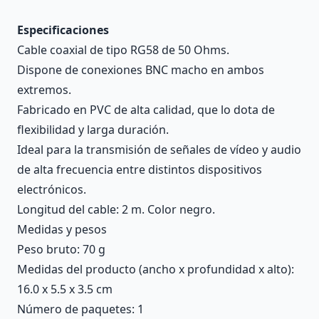
Especificaciones
Cable coaxial de tipo RG58 de 50 Ohms.
Dispone de conexiones BNC macho en ambos
extremos.
Fabricado en PVC de alta calidad, que lo dota de
flexibilidad y larga duración.
Ideal para la transmisión de señales de vídeo y audio
de alta frecuencia entre distintos dispositivos
electrónicos.
Longitud del cable: 2 m. Color negro.
Medidas y pesos
Peso bruto: 70 g
Medidas del producto (ancho x profundidad x alto):
16.0 x 5.5 x 3.5 cm
Número de paquetes: 1