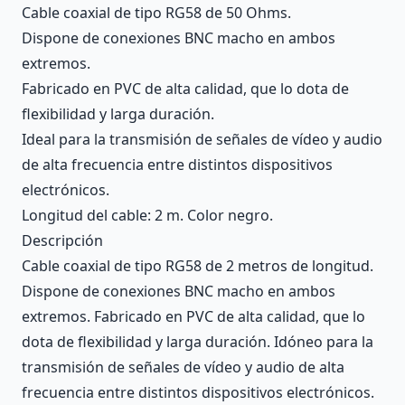
Cable coaxial de tipo RG58 de 50 Ohms.
Dispone de conexiones BNC macho en ambos
extremos.
Fabricado en PVC de alta calidad, que lo dota de
flexibilidad y larga duración.
Ideal para la transmisión de señales de vídeo y audio
de alta frecuencia entre distintos dispositivos
electrónicos.
Longitud del cable: 2 m. Color negro.
Descripción
Cable coaxial de tipo RG58 de 2 metros de longitud.
Dispone de conexiones BNC macho en ambos
extremos. Fabricado en PVC de alta calidad, que lo
dota de flexibilidad y larga duración. Idóneo para la
transmisión de señales de vídeo y audio de alta
frecuencia entre distintos dispositivos electrónicos.