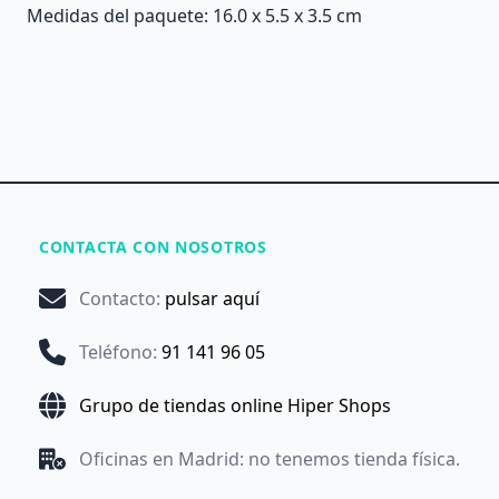
Medidas del paquete: 16.0 x 5.5 x 3.5 cm
CONTACTA CON NOSOTROS
Contacto
:
pulsar aquí
Teléfono
:
91 141 96 05
Grupo de tiendas online Hiper Shops
Oficinas en Madrid: no tenemos tienda física.