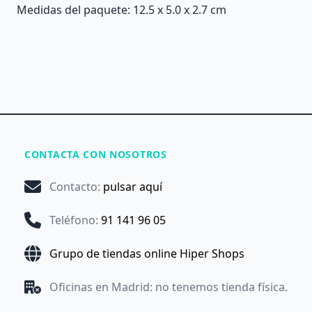
Medidas del paquete: 12.5 x 5.0 x 2.7 cm
CONTACTA CON NOSOTROS
Contacto
:
pulsar aquí
Teléfono
:
91 141 96 05
Grupo de tiendas online Hiper Shops
Oficinas en Madrid: no tenemos tienda física.