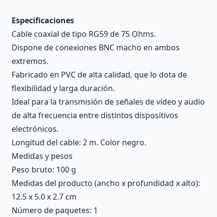
Especificaciones
Cable coaxial de tipo RG59 de 75 Ohms.
Dispone de conexiones BNC macho en ambos
extremos.
Fabricado en PVC de alta calidad, que lo dota de
flexibilidad y larga duración.
Ideal para la transmisión de señales de vídeo y audio
de alta frecuencia entre distintos dispositivos
electrónicos.
Longitud del cable: 2 m. Color negro.
Medidas y pesos
Peso bruto: 100 g
Medidas del producto (ancho x profundidad x alto):
12.5 x 5.0 x 2.7 cm
Número de paquetes: 1