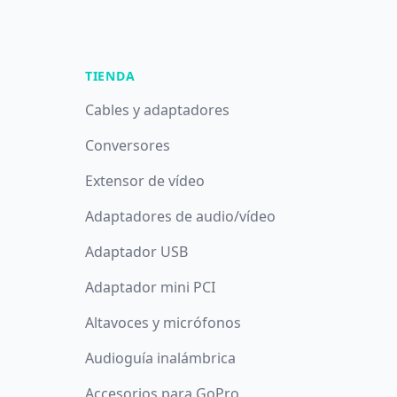
TIENDA
Cables y adaptadores
Conversores
Extensor de vídeo
Adaptadores de audio/vídeo
Adaptador USB
Adaptador mini PCI
Altavoces y micrófonos
Audioguía inalámbrica
Accesorios para GoPro