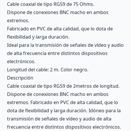
Cable coaxial de tipo RG59 de 75 Ohms.
Dispone de conexiones BNC macho en ambos
extremos.
Fabricado en PVC de alta calidad, que lo dota de
flexibilidad y larga duración.
Ideal para la transmisión de señales de vídeo y audio
de alta frecuencia entre distintos dispositivos
electrónicos.
Longitud del cable: 2 m. Color negro.
Descripción
Cable coaxial de tipo RG59 de 2metros de longitud.
Dispone de conexiones BNC macho en ambos
extremos. Fabricado en PVC de alta calidad, que lo
dota de flexibilidad y larga duración. Idóneo para la
transmisión de señales de vídeo y audio de alta
frecuencia entre distintos dispositivos electrónicos.