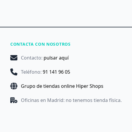
CONTACTA CON NOSOTROS
Contacto
:
pulsar aquí
Teléfono
:
91 141 96 05
Grupo de tiendas online Hiper Shops
Oficinas en Madrid: no tenemos tienda física.