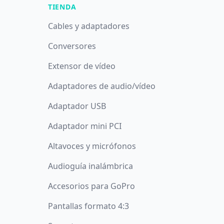
TIENDA
Cables y adaptadores
Conversores
Extensor de vídeo
Adaptadores de audio/vídeo
Adaptador USB
Adaptador mini PCI
Altavoces y micrófonos
Audioguía inalámbrica
Accesorios para GoPro
Pantallas formato 4:3