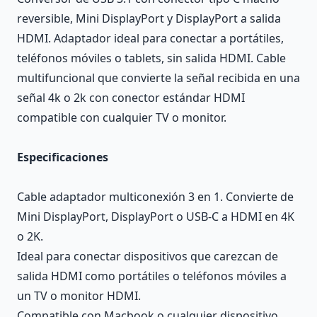
reversible, Mini DisplayPort y DisplayPort a salida
HDMI. Adaptador ideal para conectar a portátiles,
teléfonos móviles o tablets, sin salida HDMI. Cable
multifuncional que convierte la señal recibida en una
señal 4k o 2k con conector estándar HDMI
compatible con cualquier TV o monitor.
Especificaciones
Cable adaptador multiconexión 3 en 1. Convierte de
Mini DisplayPort, DisplayPort o USB-C a HDMI en 4K
o 2K.
Ideal para conectar dispositivos que carezcan de
salida HDMI como portátiles o teléfonos móviles a
un TV o monitor HDMI.
Compatible con Macbook o cualquier dispositivo