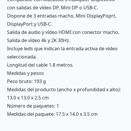
con salidas de vídeo DP, Mini DP o USB-C.
Dispone de 3 entradas macho, Mini DisplayPoprt,
DisplayPort y USB-C.
Salida de audio y vídeo HDMI con conector macho.
Salida de vídeo 4k y 2K 30Hz.
Incluye leds que indican la entrada activa de vídeo
seleccionada.
Longitud del cable 1.8 metros.
Medidas y pesos
Peso bruto: 193 g
Medidas del producto (ancho x profundidad x alto):
13.0 x 13.0 x 2.5 cm
Número de paquetes: 1
Medidas del paquete: 17.5 x 14.0 x 3.5 cm