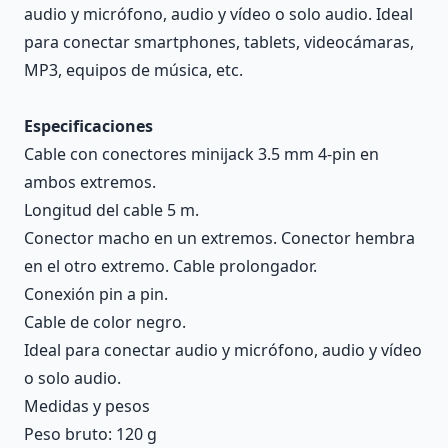
audio y micrófono, audio y vídeo o solo audio. Ideal
para conectar smartphones, tablets, videocámaras,
MP3, equipos de música, etc.
Especificaciones
Cable con conectores minijack 3.5 mm 4-pin en
ambos extremos.
Longitud del cable 5 m.
Conector macho en un extremos. Conector hembra
en el otro extremo. Cable prolongador.
Conexión pin a pin.
Cable de color negro.
Ideal para conectar audio y micrófono, audio y vídeo
o solo audio.
Medidas y pesos
Peso bruto: 120 g