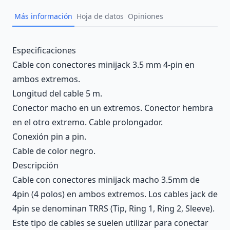
Más información
Hoja de datos
Opiniones
Description
Especificaciones
Cable con conectores minijack 3.5 mm 4-pin en
ambos extremos.
Longitud del cable 5 m.
Conector macho en un extremos. Conector hembra
en el otro extremo. Cable prolongador.
Conexión pin a pin.
Cable de color negro.
Descripción
Cable con conectores minijack macho 3.5mm de
4pin (4 polos) en ambos extremos. Los cables jack de
4pin se denominan TRRS (Tip, Ring 1, Ring 2, Sleeve).
Este tipo de cables se suelen utilizar para conectar