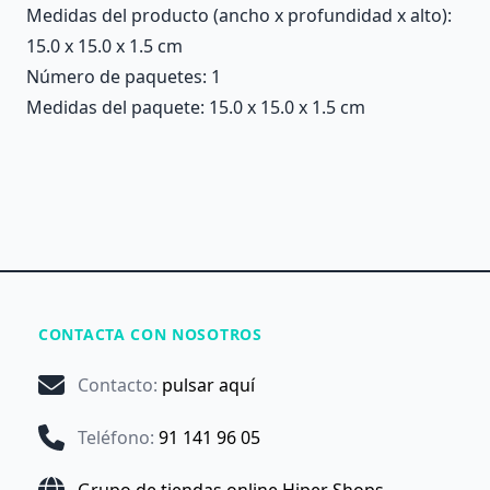
Medidas del producto (ancho x profundidad x alto):
15.0 x 15.0 x 1.5 cm
Número de paquetes: 1
Medidas del paquete: 15.0 x 15.0 x 1.5 cm
CONTACTA CON NOSOTROS
Contacto
:
pulsar aquí
Teléfono
:
91 141 96 05