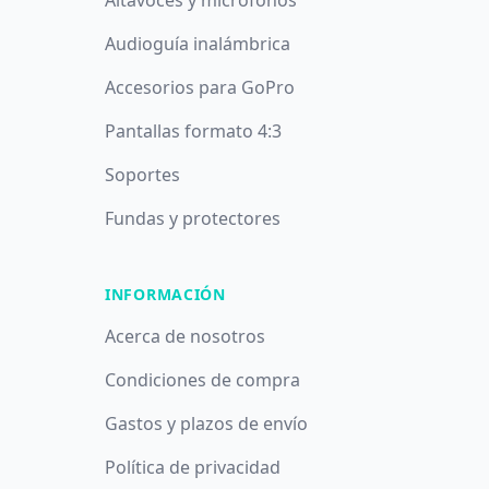
Altavoces y micrófonos
Audioguía inalámbrica
Accesorios para GoPro
Pantallas formato 4:3
Soportes
Fundas y protectores
INFORMACIÓN
Acerca de nosotros
Condiciones de compra
Gastos y plazos de envío
Política de privacidad