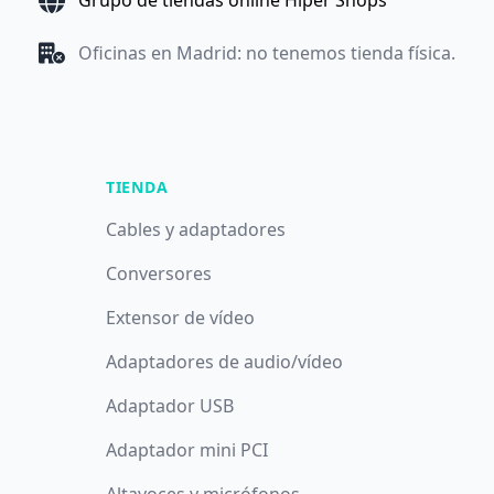
Grupo de tiendas online Hiper Shops
Oficinas en Madrid: no tenemos tienda física.
TIENDA
Cables y adaptadores
Conversores
Extensor de vídeo
Adaptadores de audio/vídeo
Adaptador USB
Adaptador mini PCI