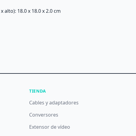
alto): 18.0 x 18.0 x 2.0 cm
TIENDA
Cables y adaptadores
Conversores
Extensor de vídeo