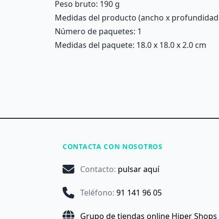
Peso bruto: 190 g
Medidas del producto (ancho x profundidad x 
Número de paquetes: 1
Medidas del paquete: 18.0 x 18.0 x 2.0 cm
CONTACTA CON NOSOTROS
Contacto
:
pulsar aquí
Teléfono
:
91 141 96 05
Grupo de tiendas online Hiper Shops