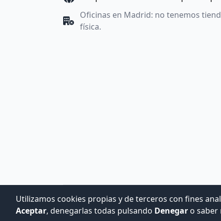
Oficinas en Madrid: no tenemos tien
física.
Utilizamos cookies propias y de terceros con fines anal
Aceptar
, denegarlas todas pulsando
Denegar
o saber 