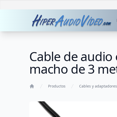
Cable de audio
macho de 3 me
Productos
Cables y adaptadores
Home