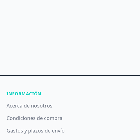
INFORMACIÓN
Acerca de nosotros
Condiciones de compra
Gastos y plazos de envío