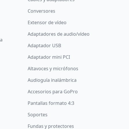
Conversores
Extensor de vídeo
Adaptadores de audio/vídeo
da
Adaptador USB
Adaptador mini PCI
Altavoces y micrófonos
Audioguía inalámbrica
Accesorios para GoPro
Pantallas formato 4:3
Soportes
Fundas y protectores