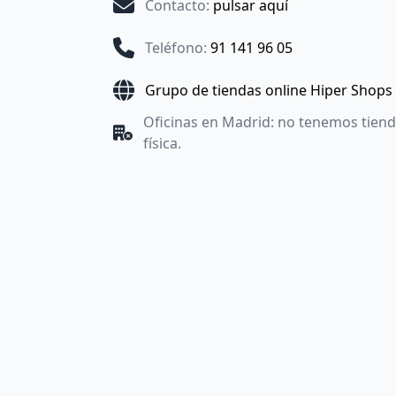
Contacto
:
pulsar aquí
Teléfono
:
91 141 96 05
Grupo de tiendas online Hiper Shops
Oficinas en Madrid: no tenemos tien
física.