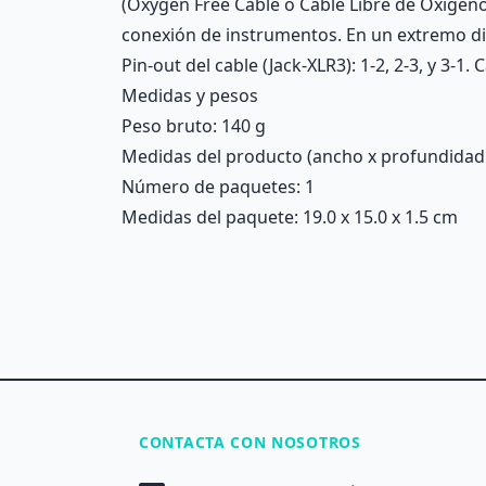
(Oxygen Free Cable o Cable Libre de Oxígeno
conexión de instrumentos. En un extremo di
Pin-out del cable (Jack-XLR3): 1-2, 2-3, y 3-1
Medidas y pesos
Peso bruto: 140 g
Medidas del producto (ancho x profundidad x 
Número de paquetes: 1
Medidas del paquete: 19.0 x 15.0 x 1.5 cm
CONTACTA CON NOSOTROS