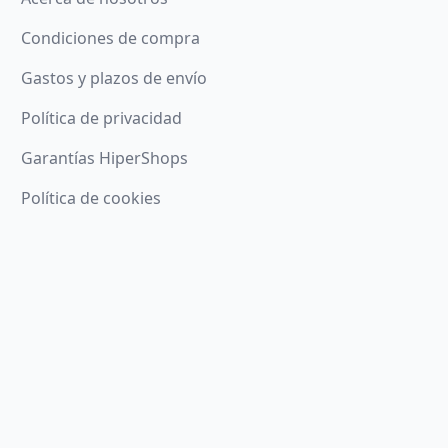
Condiciones de compra
Gastos y plazos de envío
Política de privacidad
Garantías HiperShops
Política de cookies