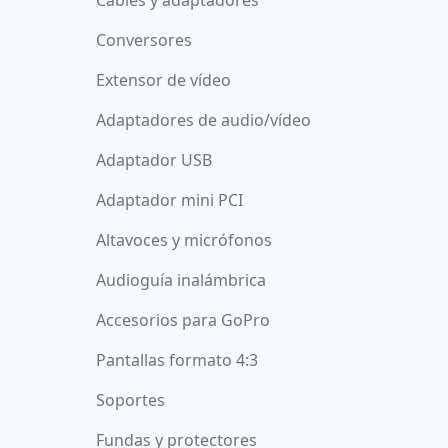
Cables y adaptadores
Conversores
Extensor de vídeo
Adaptadores de audio/vídeo
Adaptador USB
Adaptador mini PCI
Altavoces y micrófonos
Audioguía inalámbrica
Accesorios para GoPro
Pantallas formato 4:3
Soportes
Fundas y protectores