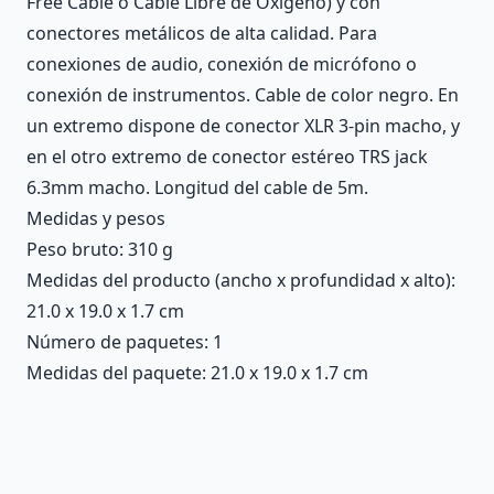
Free Cable o Cable Libre de Oxígeno) y con
conectores metálicos de alta calidad. Para
conexiones de audio, conexión de micrófono o
conexión de instrumentos. Cable de color negro. En
un extremo dispone de conector XLR 3-pin macho, y
en el otro extremo de conector estéreo TRS jack
6.3mm macho. Longitud del cable de 5m.
Medidas y pesos
Peso bruto: 310 g
Medidas del producto (ancho x profundidad x alto):
21.0 x 19.0 x 1.7 cm
Número de paquetes: 1
Medidas del paquete: 21.0 x 19.0 x 1.7 cm