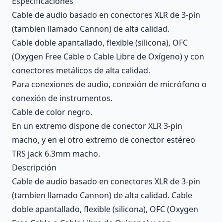
Especificaciones
Cable de audio basado en conectores XLR de 3-pin
(tambien llamado Cannon) de alta calidad.
Cable doble apantallado, flexible (silicona), OFC
(Oxygen Free Cable o Cable Libre de Oxígeno) y con
conectores metálicos de alta calidad.
Para conexiones de audio, conexión de micrófono o
conexión de instrumentos.
Cable de color negro.
En un extremo dispone de conector XLR 3-pin
macho, y en el otro extremo de conector estéreo
TRS jack 6.3mm macho.
Descripción
Cable de audio basado en conectores XLR de 3-pin
(tambien llamado Cannon) de alta calidad. Cable
doble apantallado, flexible (silicona), OFC (Oxygen