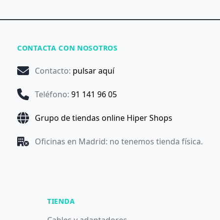
CONTACTA CON NOSOTROS
Contacto
:
pulsar aquí
Teléfono
:
91 141 96 05
Grupo de tiendas online Hiper Shops
Oficinas en Madrid: no tenemos tienda física.
TIENDA