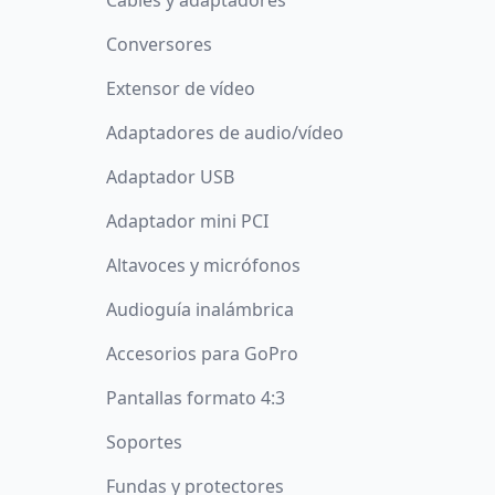
Cables y adaptadores
Conversores
Extensor de vídeo
Adaptadores de audio/vídeo
Adaptador USB
Adaptador mini PCI
Altavoces y micrófonos
Audioguía inalámbrica
Accesorios para GoPro
Pantallas formato 4:3
Soportes
Fundas y protectores