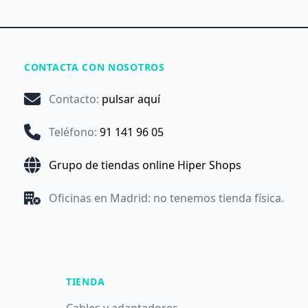
CONTACTA CON NOSOTROS
Contacto
:
pulsar aquí
Teléfono
:
91 141 96 05
Grupo de tiendas online Hiper Shops
Oficinas en Madrid: no tenemos tienda física.
TIENDA