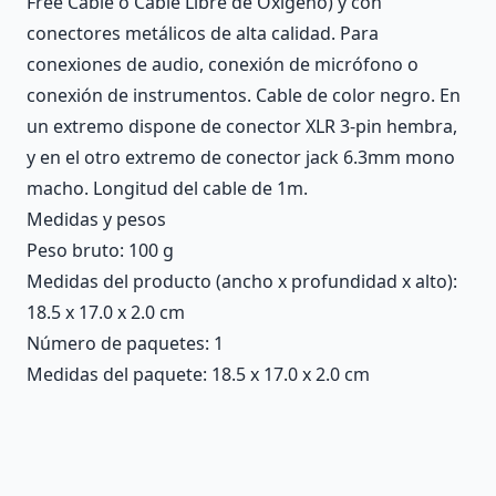
Free Cable o Cable Libre de Oxígeno) y con
conectores metálicos de alta calidad. Para
conexiones de audio, conexión de micrófono o
conexión de instrumentos. Cable de color negro. En
un extremo dispone de conector XLR 3-pin hembra,
y en el otro extremo de conector jack 6.3mm mono
macho. Longitud del cable de 1m.
Medidas y pesos
Peso bruto: 100 g
Medidas del producto (ancho x profundidad x alto):
18.5 x 17.0 x 2.0 cm
Número de paquetes: 1
Medidas del paquete: 18.5 x 17.0 x 2.0 cm