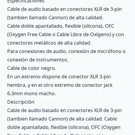
Especificaciones
Cable de audio basado en conectores XLR de 3-pin
(tambien llamado Cannon) de alta calidad.
Cable doble apantallado, flexible (silicona), OFC
(Oxygen Free Cable o Cable Libre de Oxígeno) y con
conectores metálicos de alta calidad.
Para conexiones de audio, conexión de micrófono o
conexión de instrumentos.
Cable de color negro.
En un extremo dispone de conector XLR 3-pin
hembra, y en el otro extremo de conector jack
6.3mm mono macho.
Descripción
Cable de audio basado en conectores XLR de 3-pin
(tambien llamado Cannon) de alta calidad. Cable
doble apantallado, flexible (silicona), OFC (Oxygen