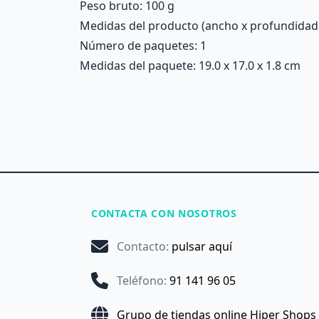
Peso bruto: 100 g
Medidas del producto (ancho x profundidad x 
Número de paquetes: 1
Medidas del paquete: 19.0 x 17.0 x 1.8 cm
CONTACTA CON NOSOTROS
Contacto
:
pulsar aquí
Teléfono
:
91 141 96 05
Grupo de tiendas online Hiper Shops