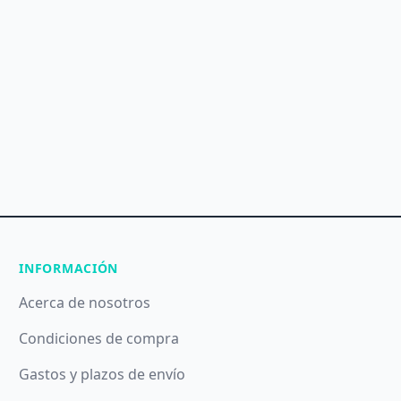
INFORMACIÓN
Acerca de nosotros
Condiciones de compra
Gastos y plazos de envío