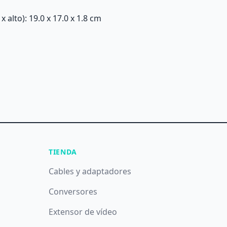
alto): 19.0 x 17.0 x 1.8 cm
TIENDA
Cables y adaptadores
Conversores
Extensor de vídeo