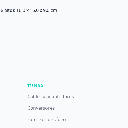
alto): 16.0 x 16.0 x 9.0 cm
TIENDA
Cables y adaptadores
Conversores
Extensor de vídeo