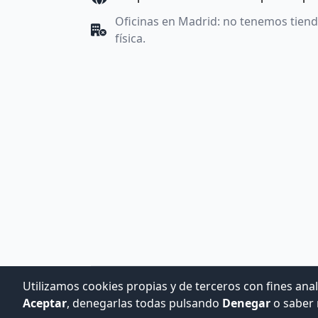
Oficinas en Madrid: no tenemos tien
física.
Utilizamos cookies propias y de terceros con fines anal
Aceptar
, denegarlas todas pulsando
Denegar
o saber 