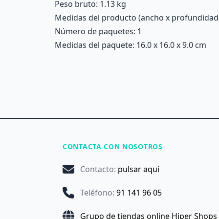
Peso bruto: 1.13 kg
Medidas del producto (ancho x profundidad x 
Número de paquetes: 1
Medidas del paquete: 16.0 x 16.0 x 9.0 cm
CONTACTA CON NOSOTROS
Contacto
:
pulsar aquí
Teléfono
:
91 141 96 05
Grupo de tiendas online Hiper Shops