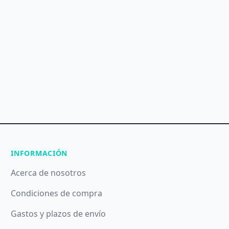
INFORMACIÓN
Acerca de nosotros
Condiciones de compra
Gastos y plazos de envío