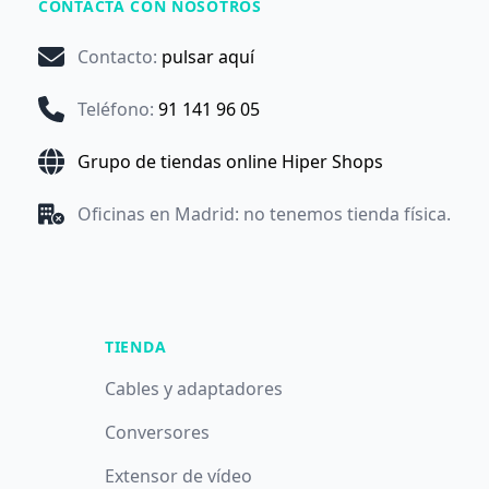
CONTACTA CON NOSOTROS
Contacto
:
pulsar aquí
Teléfono
:
91 141 96 05
Grupo de tiendas online Hiper Shops
Oficinas en Madrid: no tenemos tienda física.
TIENDA
Cables y adaptadores
Conversores
Extensor de vídeo