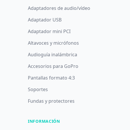
Adaptadores de audio/vídeo
Adaptador USB
Adaptador mini PCI
Altavoces y micrófonos
Audioguía inalámbrica
Accesorios para GoPro
Pantallas formato 4:3
Soportes
Fundas y protectores
INFORMACIÓN