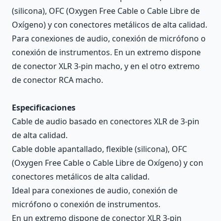
(silicona), OFC (Oxygen Free Cable o Cable Libre de
Oxígeno) y con conectores metálicos de alta calidad.
Para conexiones de audio, conexión de micrófono o
conexión de instrumentos. En un extremo dispone
de conector XLR 3-pin macho, y en el otro extremo
de conector RCA macho.
Especificaciones
Cable de audio basado en conectores XLR de 3-pin
de alta calidad.
Cable doble apantallado, flexible (silicona), OFC
(Oxygen Free Cable o Cable Libre de Oxígeno) y con
conectores metálicos de alta calidad.
Ideal para conexiones de audio, conexión de
micrófono o conexión de instrumentos.
En un extremo dispone de conector XLR 3-pin