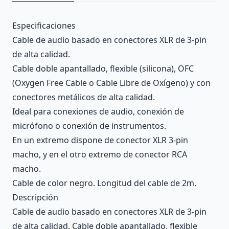
Description
Especificaciones
Cable de audio basado en conectores XLR de 3-pin
de alta calidad.
Cable doble apantallado, flexible (silicona), OFC
(Oxygen Free Cable o Cable Libre de Oxígeno) y con
conectores metálicos de alta calidad.
Ideal para conexiones de audio, conexión de
micrófono o conexión de instrumentos.
En un extremo dispone de conector XLR 3-pin
macho, y en el otro extremo de conector RCA
macho.
Cable de color negro. Longitud del cable de 2m.
Descripción
Cable de audio basado en conectores XLR de 3-pin
de alta calidad. Cable doble apantallado, flexible