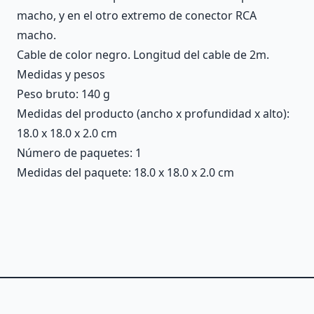
macho, y en el otro extremo de conector RCA
macho.
Cable de color negro. Longitud del cable de 2m.
Medidas y pesos
Peso bruto: 140 g
Medidas del producto (ancho x profundidad x alto):
18.0 x 18.0 x 2.0 cm
Número de paquetes: 1
Medidas del paquete: 18.0 x 18.0 x 2.0 cm