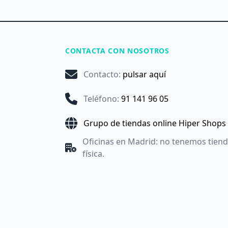
CONTACTA CON NOSOTROS
Contacto
:
pulsar aquí
Teléfono
:
91 141 96 05
Grupo de tiendas online Hiper Shops
Oficinas en Madrid: no tenemos tien
física.