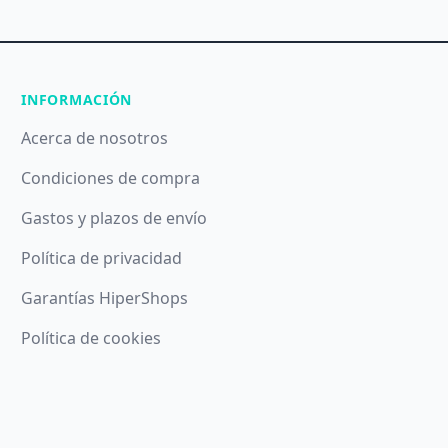
INFORMACIÓN
Acerca de nosotros
Condiciones de compra
Gastos y plazos de envío
Política de privacidad
Garantías HiperShops
Política de cookies