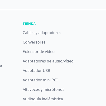
TIENDA
Cables y adaptadores
Conversores
Extensor de vídeo
Adaptadores de audio/vídeo
da
Adaptador USB
Adaptador mini PCI
Altavoces y micrófonos
Audioguía inalámbrica