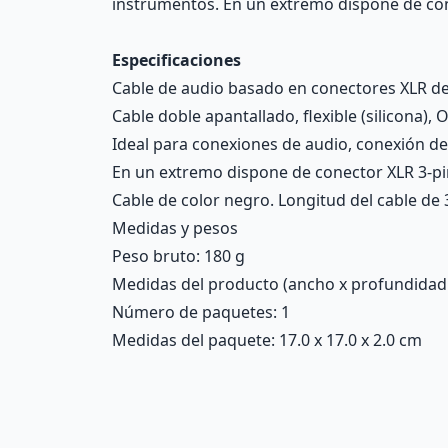
instrumentos. En un extremo dispone de con
Especificaciones
Cable de audio basado en conectores XLR de 
Cable doble apantallado, flexible (silicona),
Ideal para conexiones de audio, conexión d
En un extremo dispone de conector XLR 3-pi
Cable de color negro. Longitud del cable de 
Medidas y pesos
Peso bruto: 180 g
Medidas del producto (ancho x profundidad x 
Número de paquetes: 1
Medidas del paquete: 17.0 x 17.0 x 2.0 cm