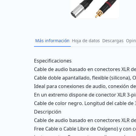
Más información
Hoja de datos
Descargas
Opin
Description
Especificaciones
Cable de audio basado en conectores XLR de 
Cable doble apantallado, flexible (silicona),
Ideal para conexiones de audio, conexión d
En un extremo dispone de conector XLR 3-pi
Cable de color negro. Longitud del cable de 
Descripción
Cable de audio basado en conectores XLR de 3
Free Cable o Cable Libre de Oxígeno) y con 