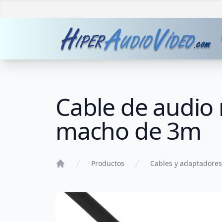
Cable de audio
macho de 3m
Productos
Cables y adaptadores
Home