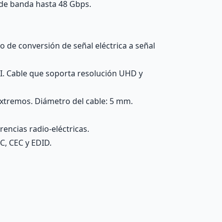
 de banda hasta 48 Gbps.
 de conversión de señal eléctrica a señal
MI. Cable que soporta resolución UHD y
xtremos. Diámetro del cable: 5 mm.
rencias radio-eléctricas.
, CEC y EDID.