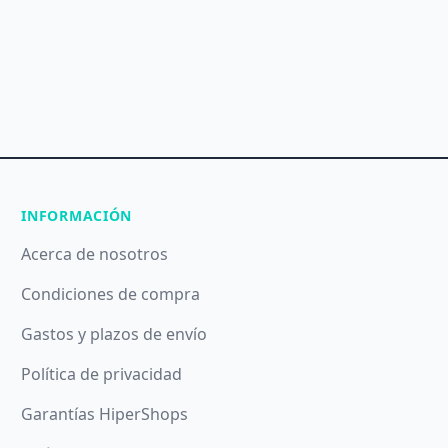
INFORMACIÓN
Acerca de nosotros
Condiciones de compra
Gastos y plazos de envío
Política de privacidad
Garantías HiperShops