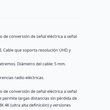
 de conversión de señal eléctrica a señal
MI. Cable que soporta resolución UHD y
xtremos. Diámetro del cable: 5 mm.
rencias radio-eléctricas.
 de conversión de señal eléctrica a señal
e permite largas distancias sin pérdida de
K 4K (ultra alta definición) y versiones