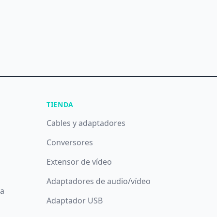
TIENDA
Cables y adaptadores
Conversores
Extensor de vídeo
Adaptadores de audio/vídeo
da
Adaptador USB