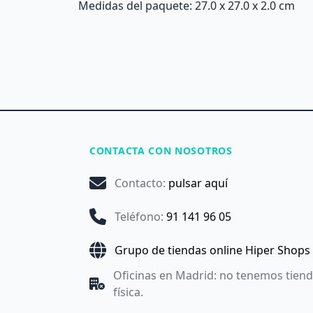
Medidas del paquete: 27.0 x 27.0 x 2.0 cm
CONTACTA CON NOSOTROS
Contacto
:
pulsar aquí
Teléfono
:
91 141 96 05
Grupo de tiendas online Hiper Shops
Oficinas en Madrid: no tenemos tien
física.