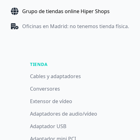
Grupo de tiendas online Hiper Shops
Oficinas en Madrid: no tenemos tienda física.
TIENDA
Cables y adaptadores
Conversores
Extensor de vídeo
Adaptadores de audio/vídeo
Adaptador USB
Adaptador mini PCI