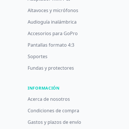
Altavoces y micrófonos
Audioguía inalámbrica
Accesorios para GoPro
Pantallas formato 4:3
Soportes
Fundas y protectores
INFORMACIÓN
Acerca de nosotros
Condiciones de compra
Gastos y plazos de envío