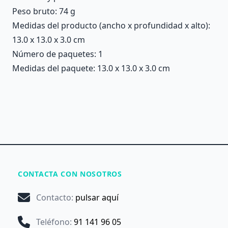
Peso bruto: 74 g
Medidas del producto (ancho x profundidad x alto):
13.0 x 13.0 x 3.0 cm
Número de paquetes: 1
Medidas del paquete: 13.0 x 13.0 x 3.0 cm
CONTACTA CON NOSOTROS
Contacto
:
pulsar aquí
Teléfono
:
91 141 96 05