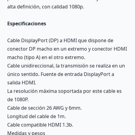
alta definición, con calidad 1080p.
Especificaciones
Cable DisplayPort (DP) a HDMI que dispone de
conector DP macho en un extremo y conector HDMI
macho (tipo A) en el otro extremo.
Cable unidireccional, la transmisión se realiza en un
único sentido. Fuente de entrada DisplayPort a
salida HDMI.
La resolución máxima soportada por este cable es
de 1080P.
Cable de sección 26 AWG y 6mm.
Longitud del cable de 1m.
Cable compatible HDMI 1.3b.
Medidas y pesos