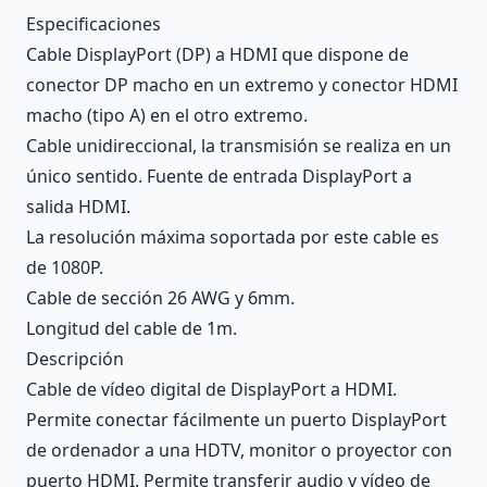
Description
Especificaciones
Cable DisplayPort (DP) a HDMI que dispone de
conector DP macho en un extremo y conector HDMI
macho (tipo A) en el otro extremo.
Cable unidireccional, la transmisión se realiza en un
único sentido. Fuente de entrada DisplayPort a
salida HDMI.
La resolución máxima soportada por este cable es
de 1080P.
Cable de sección 26 AWG y 6mm.
Longitud del cable de 1m.
Descripción
Cable de vídeo digital de DisplayPort a HDMI.
Permite conectar fácilmente un puerto DisplayPort
de ordenador a una HDTV, monitor o proyector con
puerto HDMI. Permite transferir audio y vídeo de