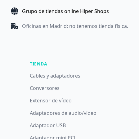
Grupo de tiendas online Hiper Shops
Oficinas en Madrid: no tenemos tienda física.
TIENDA
Cables y adaptadores
Conversores
Extensor de vídeo
Adaptadores de audio/vídeo
Adaptador USB
Adaptador mini PCI