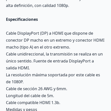
alta definición, con calidad 1080p.
Especificaciones
Cable DisplayPort (DP) a HDMI que dispone de
conector DP macho en un extremo y conector HDMI
macho (tipo A) en el otro extremo.
Cable unidireccional, la transmisión se realiza en un
único sentido. Fuente de entrada DisplayPort a
salida HDMI.
La resolución máxima soportada por este cable es
de 1080P.
Cable de sección 26 AWG y 6mm.
Longitud del cable de 5m.
Cable compatible HDMI 1.3b.
Medidas y pesos