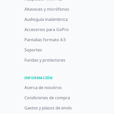
Altavoces y micrófonos
Audioguía inalámbrica
Accesorios para GoPro
Pantallas formato 4:3
Soportes
Fundas y protectores
INFORMACIÓN
Acerca de nosotros
Condiciones de compra
Gastos y plazos de envío