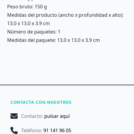
Peso bruto: 150 g
Medidas del producto (ancho x profundidad x alto):
13.0 x 13.0 x 3.9 cm
Número de paquetes: 1
Medidas del paquete: 13.0 x 13.0 x 3.9 cm
CONTACTA CON NOSOTROS
Contacto
:
pulsar aquí
Teléfono
:
91 141 96 05