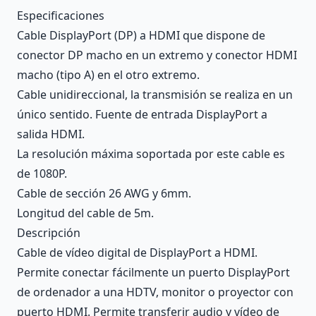
Description
Especificaciones
Cable DisplayPort (DP) a HDMI que dispone de
conector DP macho en un extremo y conector HDMI
macho (tipo A) en el otro extremo.
Cable unidireccional, la transmisión se realiza en un
único sentido. Fuente de entrada DisplayPort a
salida HDMI.
La resolución máxima soportada por este cable es
de 1080P.
Cable de sección 26 AWG y 6mm.
Longitud del cable de 5m.
Descripción
Cable de vídeo digital de DisplayPort a HDMI.
Permite conectar fácilmente un puerto DisplayPort
de ordenador a una HDTV, monitor o proyector con
puerto HDMI. Permite transferir audio y vídeo de