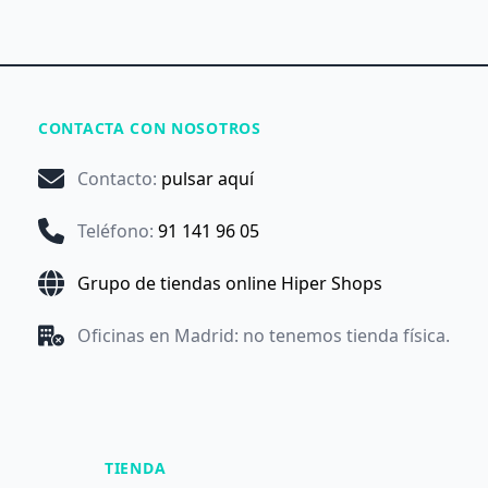
CONTACTA CON NOSOTROS
Contacto
:
pulsar aquí
Teléfono
:
91 141 96 05
Grupo de tiendas online Hiper Shops
Oficinas en Madrid: no tenemos tienda física.
TIENDA