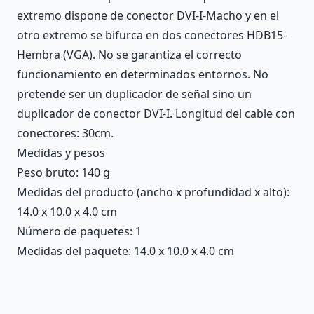
extremo dispone de conector DVI-I-Macho y en el
otro extremo se bifurca en dos conectores HDB15-
Hembra (VGA). No se garantiza el correcto
funcionamiento en determinados entornos. No
pretende ser un duplicador de señal sino un
duplicador de conector DVI-I. Longitud del cable con
conectores: 30cm.
Medidas y pesos
Peso bruto: 140 g
Medidas del producto (ancho x profundidad x alto):
14.0 x 10.0 x 4.0 cm
Número de paquetes: 1
Medidas del paquete: 14.0 x 10.0 x 4.0 cm