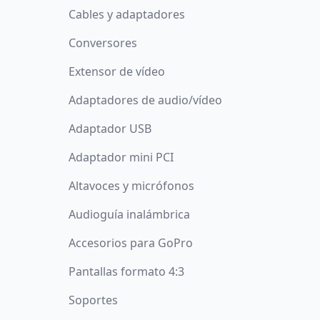
Cables y adaptadores
Conversores
Extensor de vídeo
Adaptadores de audio/vídeo
Adaptador USB
Adaptador mini PCI
Altavoces y micrófonos
Audioguía inalámbrica
Accesorios para GoPro
Pantallas formato 4:3
Soportes