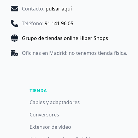
Contacto
:
pulsar aquí
Teléfono
:
91 141 96 05
Grupo de tiendas online Hiper Shops
Oficinas en Madrid: no tenemos tienda física.
TIENDA
Cables y adaptadores
Conversores
Extensor de vídeo