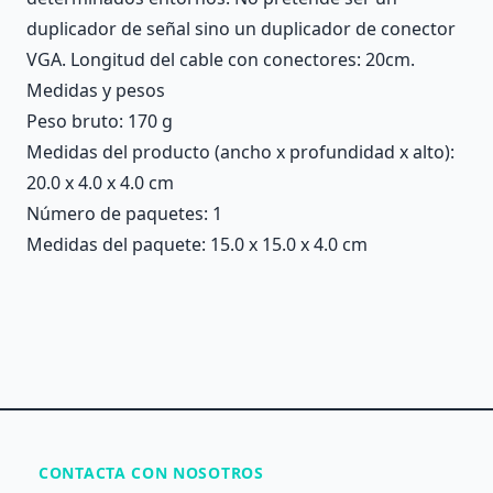
duplicador de señal sino un duplicador de conector
VGA. Longitud del cable con conectores: 20cm.
Medidas y pesos
Peso bruto: 170 g
Medidas del producto (ancho x profundidad x alto):
20.0 x 4.0 x 4.0 cm
Número de paquetes: 1
Medidas del paquete: 15.0 x 15.0 x 4.0 cm
CONTACTA CON NOSOTROS