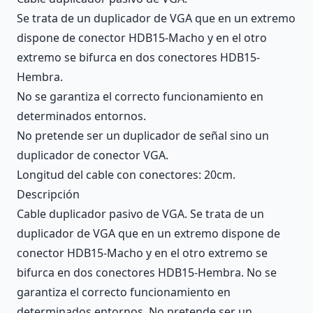
Se trata de un duplicador de VGA que en un extremo
dispone de conector HDB15-Macho y en el otro
extremo se bifurca en dos conectores HDB15-
Hembra.
No se garantiza el correcto funcionamiento en
determinados entornos.
No pretende ser un duplicador de señal sino un
duplicador de conector VGA.
Longitud del cable con conectores: 20cm.
Descripción
Cable duplicador pasivo de VGA. Se trata de un
duplicador de VGA que en un extremo dispone de
conector HDB15-Macho y en el otro extremo se
bifurca en dos conectores HDB15-Hembra. No se
garantiza el correcto funcionamiento en
determinados entornos. No pretende ser un