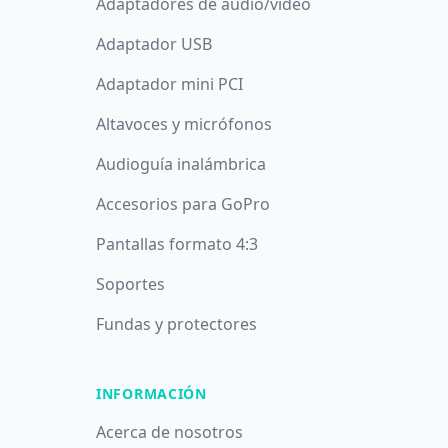
Adaptadores de audio/vídeo
Adaptador USB
Adaptador mini PCI
Altavoces y micrófonos
Audioguía inalámbrica
Accesorios para GoPro
Pantallas formato 4:3
Soportes
Fundas y protectores
INFORMACIÓN
Acerca de nosotros