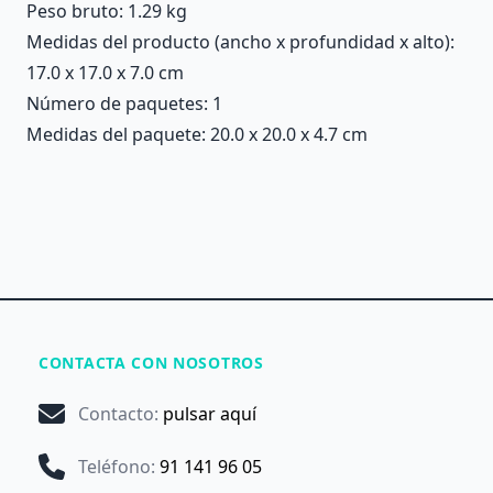
Peso bruto: 1.29 kg
Medidas del producto (ancho x profundidad x alto):
17.0 x 17.0 x 7.0 cm
Número de paquetes: 1
Medidas del paquete: 20.0 x 20.0 x 4.7 cm
CONTACTA CON NOSOTROS
Contacto
:
pulsar aquí
Teléfono
:
91 141 96 05