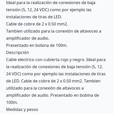
Ideal para la realización de conexiones de baja
tensión (5, 12, 24 VDC) como por ejemplo las
instalaciones de tiras de LED.
Cable de cobre de 2 x 0.50 mm2.
Tambien utilizado para la conexión de altavoces a
amplificador de audio.
Presentado en bobina de 100m.
Descripción
Cable electrico con cubierta rojo y negro. Ideal para
la realización de conexiones de baja tensión (5, 12,
24 VDC) como por ejemplo las instalaciones de tiras
de LED. Cable de cobre de 2 x 0.50 mm2. Tambien
utilizado para la conexión de altavoces a
amplificador de audio. Presentado en bobina de
100m.
Medidas y pesos