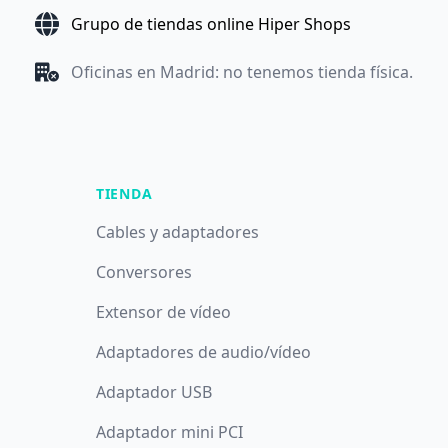
Grupo de tiendas online Hiper Shops
Oficinas en Madrid: no tenemos tienda física.
TIENDA
Cables y adaptadores
Conversores
Extensor de vídeo
Adaptadores de audio/vídeo
Adaptador USB
Adaptador mini PCI