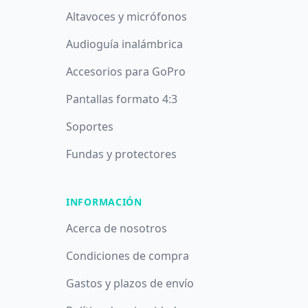
Altavoces y micrófonos
Audioguía inalámbrica
Accesorios para GoPro
Pantallas formato 4:3
Soportes
Fundas y protectores
INFORMACIÓN
Acerca de nosotros
Condiciones de compra
Gastos y plazos de envío