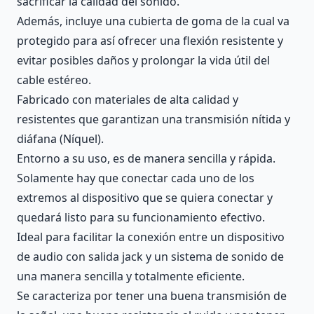
sacrificar la calidad del sonido.
Además, incluye una cubierta de goma de la cual va
protegido para así ofrecer una flexión resistente y
evitar posibles daños y prolongar la vida útil del
cable estéreo.
Fabricado con materiales de alta calidad y
resistentes que garantizan una transmisión nítida y
diáfana (Níquel).
Entorno a su uso, es de manera sencilla y rápida.
Solamente hay que conectar cada uno de los
extremos al dispositivo que se quiera conectar y
quedará listo para su funcionamiento efectivo.
Ideal para facilitar la conexión entre un dispositivo
de audio con salida jack y un sistema de sonido de
una manera sencilla y totalmente eficiente.
Se caracteriza por tener una buena transmisión de