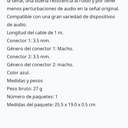
la señal, una buena resistencia al ruido y por tener
menos perturbaciones de audio en la señal original.
Compatible con una gran variedad de dispositivos
de audio.
Longitud del cable de 1 m.
Conector 1: 3.5 mm.
Género del conector 1: Macho.
Conector 2: 3.5 mm.
Género del conector 2: macho.
Color azul.
Medidas y pesos
Peso bruto: 27 g
Número de paquetes: 1
Medidas del paquete: 25.5 x 19.0 x 0.5 cm