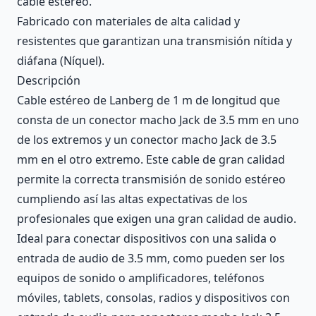
cable estéreo.
Fabricado con materiales de alta calidad y
resistentes que garantizan una transmisión nítida y
diáfana (Níquel).
Descripción
Cable estéreo de Lanberg de 1 m de longitud que
consta de un conector macho Jack de 3.5 mm en uno
de los extremos y un conector macho Jack de 3.5
mm en el otro extremo. Este cable de gran calidad
permite la correcta transmisión de sonido estéreo
cumpliendo así las altas expectativas de los
profesionales que exigen una gran calidad de audio.
Ideal para conectar dispositivos con una salida o
entrada de audio de 3.5 mm, como pueden ser los
equipos de sonido o amplificadores, teléfonos
móviles, tablets, consolas, radios y dispositivos con