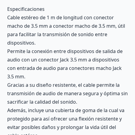
Description
Especificaciones
Cable estéreo de 1 m de longitud con conector
macho de 3.5 mm a conector macho de 3.5 mm, útil
para facilitar la transmisión de sonido entre
dispositivos.
Permite la conexión entre dispositivos de salida de
audio con un conector Jack 3.5 mm a dispositivos
con entrada de audio para conectores macho Jack
3.5 mm.
Gracias a su diseño resistente, el cable permite la
transmisión de audio de manera segura y óptima sin
sacrificar la calidad del sonido.
Además, incluye una cubierta de goma de la cual va
protegido para así ofrecer una flexión resistente y
evitar posibles daños y prolongar la vida útil del