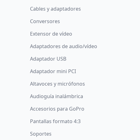
Cables y adaptadores
Conversores
Extensor de vídeo
Adaptadores de audio/vídeo
Adaptador USB
Adaptador mini PCI
Altavoces y micrófonos
Audioguía inalámbrica
Accesorios para GoPro
Pantallas formato 4:3
Soportes