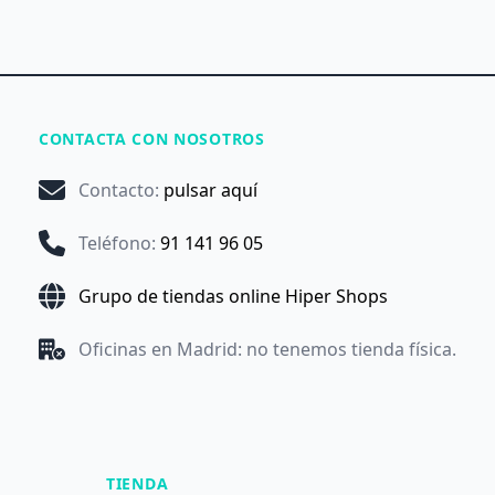
CONTACTA CON NOSOTROS
Contacto
:
pulsar aquí
Teléfono
:
91 141 96 05
Grupo de tiendas online Hiper Shops
Oficinas en Madrid: no tenemos tienda física.
TIENDA