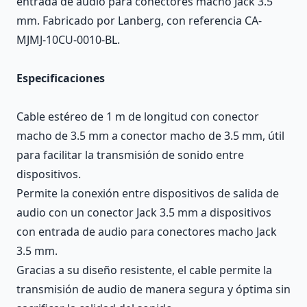
entrada de audio para conectores macho Jack 3.5
mm. Fabricado por Lanberg, con referencia CA-
MJMJ-10CU-0010-BL.
Especificaciones
Cable estéreo de 1 m de longitud con conector
macho de 3.5 mm a conector macho de 3.5 mm, útil
para facilitar la transmisión de sonido entre
dispositivos.
Permite la conexión entre dispositivos de salida de
audio con un conector Jack 3.5 mm a dispositivos
con entrada de audio para conectores macho Jack
3.5 mm.
Gracias a su diseño resistente, el cable permite la
transmisión de audio de manera segura y óptima sin