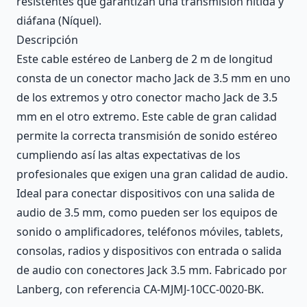
resistentes que garantizan una transmisión nítida y
diáfana (Níquel).
Descripción
Este cable estéreo de Lanberg de 2 m de longitud
consta de un conector macho Jack de 3.5 mm en uno
de los extremos y otro conector macho Jack de 3.5
mm en el otro extremo. Este cable de gran calidad
permite la correcta transmisión de sonido estéreo
cumpliendo así las altas expectativas de los
profesionales que exigen una gran calidad de audio.
Ideal para conectar dispositivos con una salida de
audio de 3.5 mm, como pueden ser los equipos de
sonido o amplificadores, teléfonos móviles, tablets,
consolas, radios y dispositivos con entrada o salida
de audio con conectores Jack 3.5 mm. Fabricado por
Lanberg, con referencia CA-MJMJ-10CC-0020-BK.