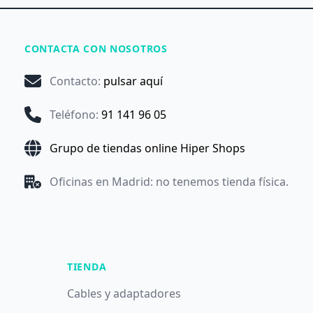
CONTACTA CON NOSOTROS
Contacto
:
pulsar aquí
Teléfono
:
91 141 96 05
Grupo de tiendas online Hiper Shops
Oficinas en Madrid: no tenemos tienda física.
TIENDA
Cables y adaptadores