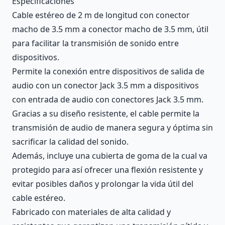
Especificaciones
Cable estéreo de 2 m de longitud con conector
macho de 3.5 mm a conector macho de 3.5 mm, útil
para facilitar la transmisión de sonido entre
dispositivos.
Permite la conexión entre dispositivos de salida de
audio con un conector Jack 3.5 mm a dispositivos
con entrada de audio con conectores Jack 3.5 mm.
Gracias a su diseño resistente, el cable permite la
transmisión de audio de manera segura y óptima sin
sacrificar la calidad del sonido.
Además, incluye una cubierta de goma de la cual va
protegido para así ofrecer una flexión resistente y
evitar posibles daños y prolongar la vida útil del
cable estéreo.
Fabricado con materiales de alta calidad y