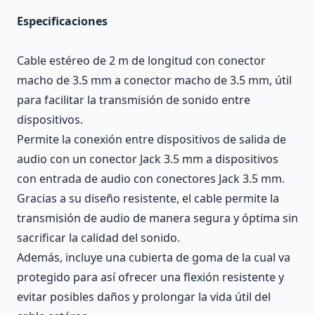
Especificaciones
Cable estéreo de 2 m de longitud con conector
macho de 3.5 mm a conector macho de 3.5 mm, útil
para facilitar la transmisión de sonido entre
dispositivos.
Permite la conexión entre dispositivos de salida de
audio con un conector Jack 3.5 mm a dispositivos
con entrada de audio con conectores Jack 3.5 mm.
Gracias a su diseño resistente, el cable permite la
transmisión de audio de manera segura y óptima sin
sacrificar la calidad del sonido.
Además, incluye una cubierta de goma de la cual va
protegido para así ofrecer una flexión resistente y
evitar posibles daños y prolongar la vida útil del