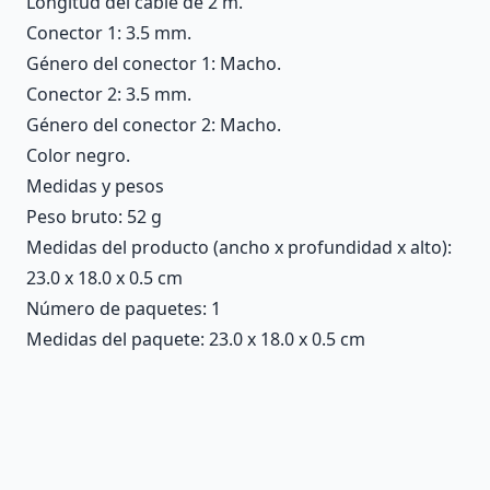
Longitud del cable de 2 m.
Conector 1: 3.5 mm.
Género del conector 1: Macho.
Conector 2: 3.5 mm.
Género del conector 2: Macho.
Color negro.
Medidas y pesos
Peso bruto: 52 g
Medidas del producto (ancho x profundidad x alto):
23.0 x 18.0 x 0.5 cm
Número de paquetes: 1
Medidas del paquete: 23.0 x 18.0 x 0.5 cm