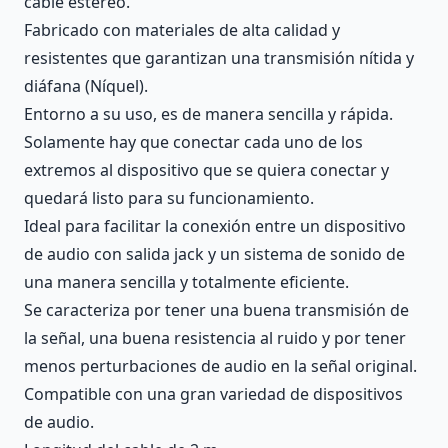
cable estéreo.
Fabricado con materiales de alta calidad y
resistentes que garantizan una transmisión nítida y
diáfana (Níquel).
Entorno a su uso, es de manera sencilla y rápida.
Solamente hay que conectar cada uno de los
extremos al dispositivo que se quiera conectar y
quedará listo para su funcionamiento.
Ideal para facilitar la conexión entre un dispositivo
de audio con salida jack y un sistema de sonido de
una manera sencilla y totalmente eficiente.
Se caracteriza por tener una buena transmisión de
la señal, una buena resistencia al ruido y por tener
menos perturbaciones de audio en la señal original.
Compatible con una gran variedad de dispositivos
de audio.