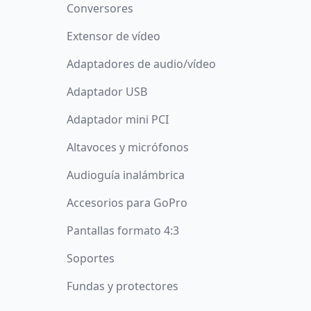
Conversores
Extensor de vídeo
Adaptadores de audio/vídeo
Adaptador USB
Adaptador mini PCI
Altavoces y micrófonos
Audioguía inalámbrica
Accesorios para GoPro
Pantallas formato 4:3
Soportes
Fundas y protectores