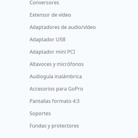
Conversores
Extensor de vídeo
Adaptadores de audio/vídeo
Adaptador USB
Adaptador mini PCI
Altavoces y micrófonos
Audioguía inalámbrica
Accesorios para GoPro
Pantallas formato 4:3
Soportes
Fundas y protectores