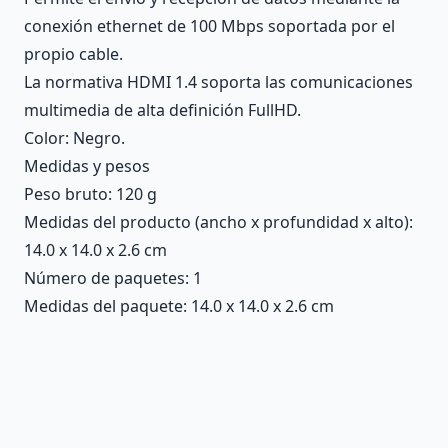
conexión ethernet de 100 Mbps soportada por el
propio cable.
La normativa HDMI 1.4 soporta las comunicaciones
multimedia de alta definición FullHD.
Color: Negro.
Medidas y pesos
Peso bruto: 120 g
Medidas del producto (ancho x profundidad x alto):
14.0 x 14.0 x 2.6 cm
Número de paquetes: 1
Medidas del paquete: 14.0 x 14.0 x 2.6 cm