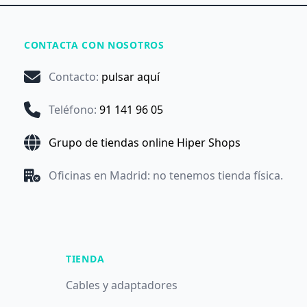
CONTACTA CON NOSOTROS
Contacto
:
pulsar aquí
Teléfono
:
91 141 96 05
Grupo de tiendas online Hiper Shops
Oficinas en Madrid: no tenemos tienda física.
TIENDA
Cables y adaptadores