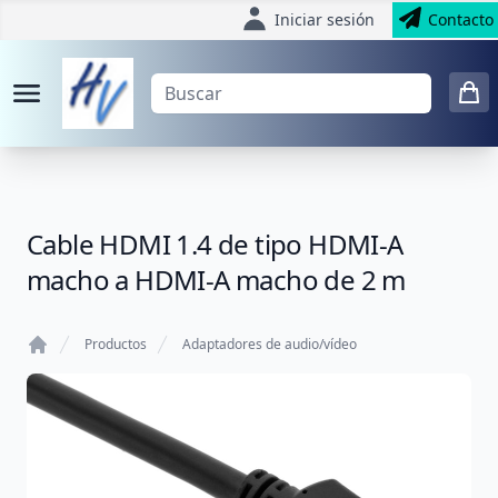
Iniciar sesión
Contacto
Cable HDMI 1.4 de tipo HDMI-A
macho a HDMI-A macho de 2 m
Productos
Adaptadores de audio/vídeo
Home