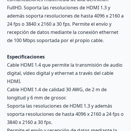
FullHD. Soporta las resoluciones de HDMI 1.3 y
además soporta resoluciones de hasta 4096 x 2160 a
24 fps o 3840 x 2160 a 30 fps. Permite el envío y
recepción de datos mediante la conexión ethernet
de 100 Mbps soportada por el propio cable.
Especificaciones
Cable HDMI 1.4 que permite la transmisión de audio
digital, vídeo digital y ethernet a través del cable
HDMI.
Cable HDMI 1.4 de calidad 30 AWG, de 2 m de
longitud y 6 mm de grosor.
Soporta las resoluciones de HDMI 1.3 y además
soporta resoluciones de hasta 4096 x 2160 a 24 fps o
3840 x 2160 a 30 fps.
Permite el envío y recepción de datos mediante la