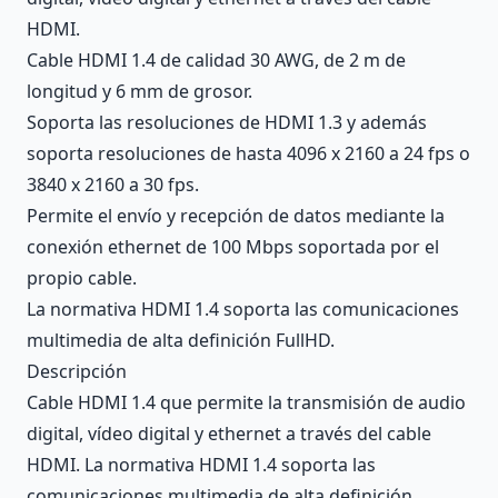
HDMI.
Cable HDMI 1.4 de calidad 30 AWG, de 2 m de
longitud y 6 mm de grosor.
Soporta las resoluciones de HDMI 1.3 y además
soporta resoluciones de hasta 4096 x 2160 a 24 fps o
3840 x 2160 a 30 fps.
Permite el envío y recepción de datos mediante la
conexión ethernet de 100 Mbps soportada por el
propio cable.
La normativa HDMI 1.4 soporta las comunicaciones
multimedia de alta definición FullHD.
Descripción
Cable HDMI 1.4 que permite la transmisión de audio
digital, vídeo digital y ethernet a través del cable
HDMI. La normativa HDMI 1.4 soporta las
comunicaciones multimedia de alta definición