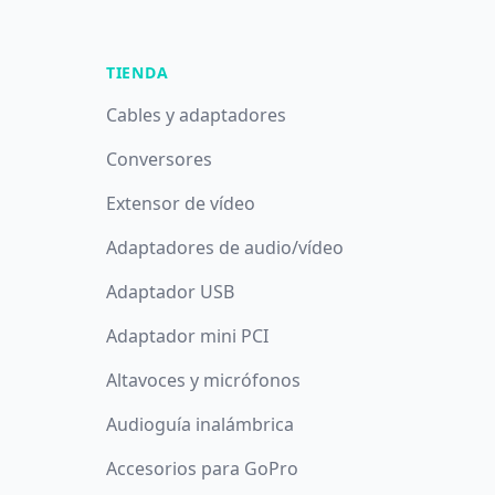
TIENDA
Cables y adaptadores
Conversores
Extensor de vídeo
Adaptadores de audio/vídeo
Adaptador USB
Adaptador mini PCI
Altavoces y micrófonos
Audioguía inalámbrica
Accesorios para GoPro