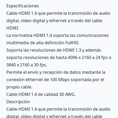
Description
Especificaciones
Cable HDMI 1.4 que permite la transmisión de audio
digital, vídeo digital y ethernet a través del cable
HDMI.
La normativa HDMI 1.4 soporta las comunicaciones
multimedia de alta definición FullHD.
Soporta las resoluciones de HDMI 1.3 y además
soporta resoluciones de hasta 4096 x 2160 a 24 fps o
3840 x 2160 a 30 fps.
Permite el envío y recepción de datos mediante la
conexión ethernet de 100 Mbps soportada por el
propio cable.
Cable HDMI 1.4 de calidad 30 AWG.
Descripción
Cable HDMI 1.4 que permite la transmisión de audio
digital, vídeo digital y ethernet a través del cable