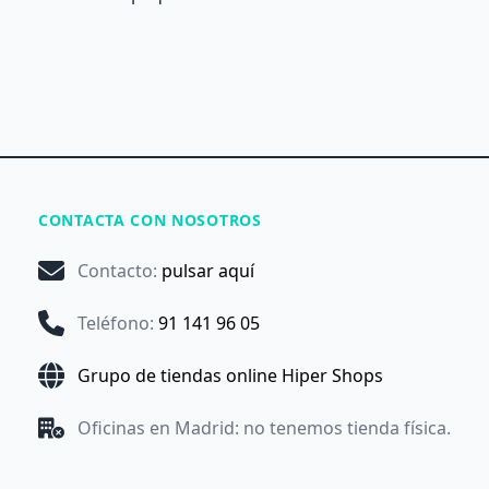
CONTACTA CON NOSOTROS
Contacto
:
pulsar aquí
Teléfono
:
91 141 96 05
Grupo de tiendas online Hiper Shops
Oficinas en Madrid: no tenemos tienda física.