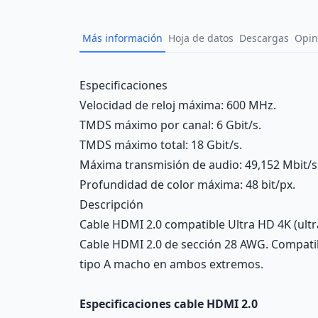
Más información
Hoja de datos
Descargas
Opin
Description
Especificaciones
Velocidad de reloj máxima: 600 MHz.
TMDS máximo por canal: 6 Gbit/s.
TMDS máximo total: 18 Gbit/s.
Máxima transmisión de audio: 49,152 Mbit/s 
Profundidad de color máxima: 48 bit/px.
Descripción
Cable HDMI 2.0 compatible Ultra HD 4K (ultr
Cable HDMI 2.0 de sección 28 AWG. Compatib
tipo A macho en ambos extremos.
Especificaciones cable HDMI 2.0