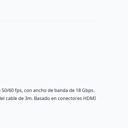
 a 50/60 fps, con ancho de banda de 18 Gbps.
 del cable de 3m. Basado en conectores HDMI