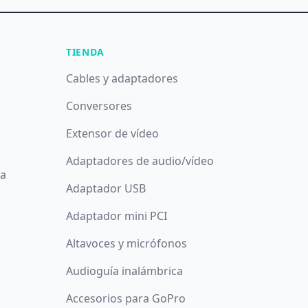
TIENDA
Cables y adaptadores
Conversores
Extensor de vídeo
Adaptadores de audio/vídeo
da
Adaptador USB
Adaptador mini PCI
Altavoces y micrófonos
Audioguía inalámbrica
Accesorios para GoPro