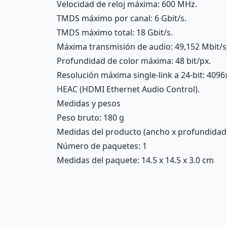
Velocidad de reloj máxima: 600 MHz.
TMDS máximo por canal: 6 Gbit/s.
TMDS máximo total: 18 Gbit/s.
Máxima transmisión de audio: 49,152 Mbit/s 
Profundidad de color máxima: 48 bit/px.
Resolución máxima single-link a 24-bit: 409
HEAC (HDMI Ethernet Audio Control).
Medidas y pesos
Peso bruto: 180 g
Medidas del producto (ancho x profundidad x 
Número de paquetes: 1
Medidas del paquete: 14.5 x 14.5 x 3.0 cm