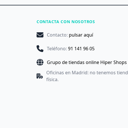
CONTACTA CON NOSOTROS
Contacto
:
pulsar aquí
Teléfono
:
91 141 96 05
Grupo de tiendas online Hiper Shops
Oficinas en Madrid: no tenemos tien
física.