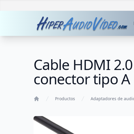
Cable HDMI 2.0
conector tipo 
Productos
Adaptadores de audi
Home