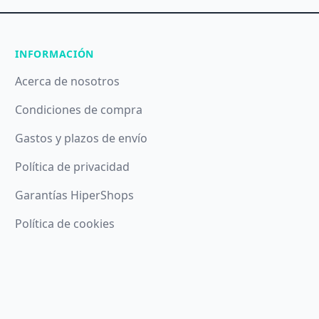
INFORMACIÓN
Acerca de nosotros
Condiciones de compra
Gastos y plazos de envío
Política de privacidad
Garantías HiperShops
Política de cookies