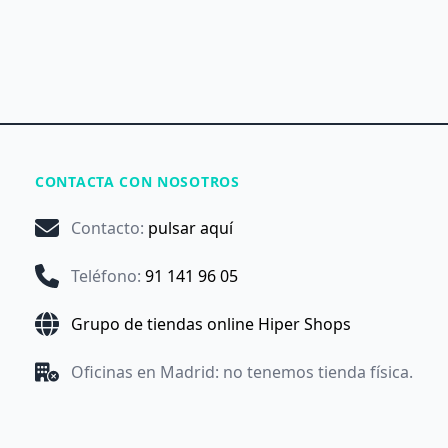
CONTACTA CON NOSOTROS
Contacto
:
pulsar aquí
Teléfono
:
91 141 96 05
Grupo de tiendas online Hiper Shops
Oficinas en Madrid: no tenemos tienda física.