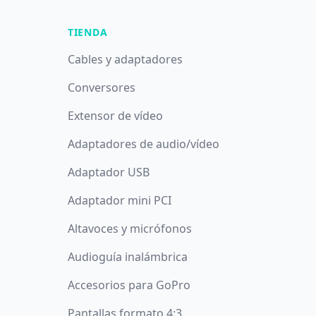
TIENDA
Cables y adaptadores
Conversores
Extensor de vídeo
Adaptadores de audio/vídeo
Adaptador USB
Adaptador mini PCI
Altavoces y micrófonos
Audioguía inalámbrica
Accesorios para GoPro
Pantallas formato 4:3