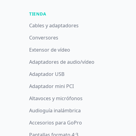
TIENDA
Cables y adaptadores
Conversores
Extensor de vídeo
Adaptadores de audio/vídeo
Adaptador USB
Adaptador mini PCI
Altavoces y micrófonos
Audioguía inalámbrica
Accesorios para GoPro
Pantallas formato 4:3