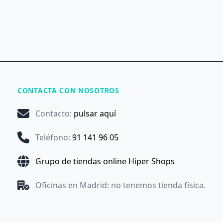
CONTACTA CON NOSOTROS
Contacto
:
pulsar aquí
Teléfono
:
91 141 96 05
Grupo de tiendas online Hiper Shops
Oficinas en Madrid: no tenemos tienda física.