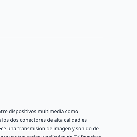
entre dispositivos multimedia como
 los dos conectores de alta calidad es
rece una transmisión de imagen y sonido de