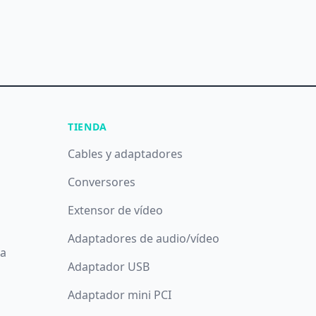
TIENDA
Cables y adaptadores
Conversores
Extensor de vídeo
Adaptadores de audio/vídeo
da
Adaptador USB
Adaptador mini PCI