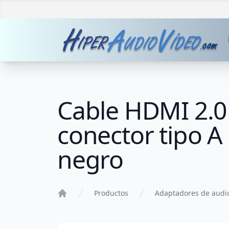
Cable HDMI 2.0
conector tipo 
negro
Productos
Adaptadores de audi
Home