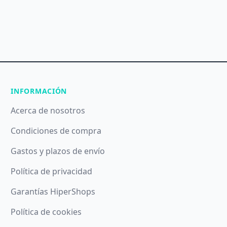
INFORMACIÓN
Acerca de nosotros
Condiciones de compra
Gastos y plazos de envío
Política de privacidad
Garantías HiperShops
Política de cookies