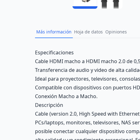
Más información
Hoja de datos
Opiniones
Description
Especificaciones
Cable HDMI macho a HDMI macho 2.0 de 0,5
Transferencia de audio y video de alta calida
Ideal para proyectores, televisores, consolas
Compatible con dispositivos con puertos H
Conexión Macho a Macho.
Descripción
Cable (version 2.0, High Speed with Ethernet
PCs/laptops, monitores, televisores, NAS ser
posible conectar cualquier dispositivo comp