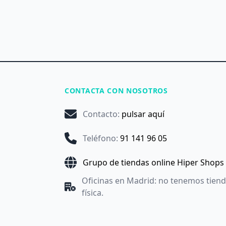
CONTACTA CON NOSOTROS
Contacto
:
pulsar aquí
Teléfono
:
91 141 96 05
Grupo de tiendas online Hiper Shops
Oficinas en Madrid: no tenemos tien
física.